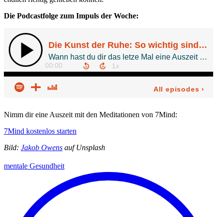
Die Podcastfolge zum Impuls der Woche:
Nimm dir eine Auszeit mit den Meditationen von 7Mind:
7Mind kostenlos starten
Bild:
Jakob Owens
auf Unsplash
mentale Gesundheit