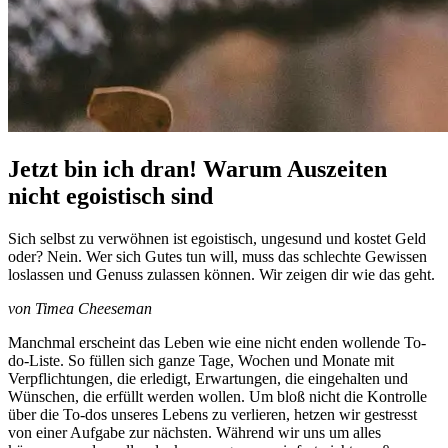
Jetzt bin ich dran! Warum Auszeiten
nicht egoistisch sind
Sich selbst zu verwöhnen ist egoistisch, ungesund und kostet Geld
oder? Nein. Wer sich Gutes tun will, muss das schlechte Gewissen
loslassen und Genuss zulassen können. Wir zeigen dir wie das geht.
von Timea Cheeseman
Manchmal erscheint das Leben wie eine nicht enden wollende To-
do-Liste. So füllen sich ganze Tage, Wochen und Monate mit
Verpflichtungen, die erledigt, Erwartungen, die eingehalten und
Wünschen, die erfüllt werden wollen. Um bloß nicht die Kontrolle
über die To-dos unseres Lebens zu verlieren, hetzen wir gestresst
von einer Aufgabe zur nächsten. Während wir uns um alles