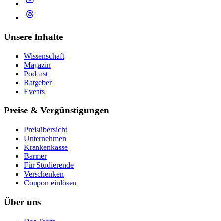
Unsere Inhalte
Wissenschaft
Magazin
Podcast
Ratgeber
Events
Preise & Vergünstigungen
Preisübersicht
Unternehmen
Krankenkasse
Barmer
Für Studierende
Ver­schen­ken
Coupon einlösen
Über uns