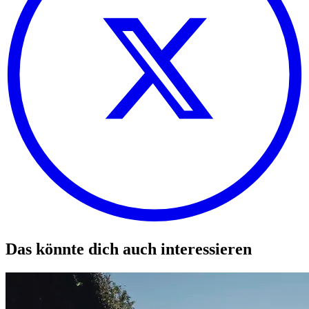
Das könnte dich auch interessieren