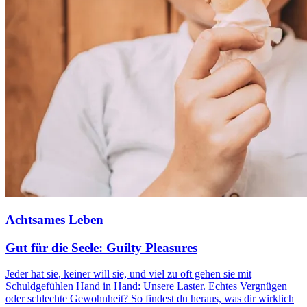
Achtsames Leben
Gut für die Seele: Guilty Pleasures
Jeder hat sie, keiner will sie, und viel zu oft gehen sie mit
Schuldgefühlen Hand in Hand: Unsere Laster. Echtes Vergnügen
oder schlechte Gewohnheit? So findest du heraus, was dir wirklich