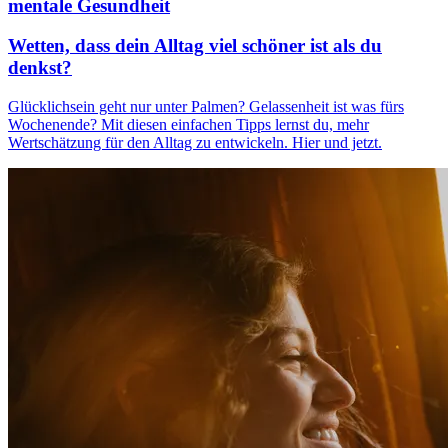
mentale Gesundheit
Wetten, dass dein Alltag viel schöner ist als du
denkst?
Glücklichsein geht nur unter Palmen? Gelassenheit ist was fürs
Wochenende? Mit diesen einfachen Tipps lernst du, mehr
Wertschätzung für den Alltag zu entwickeln. Hier und jetzt.