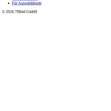
Für Auszubildende
© 2026 7Mind GmbH