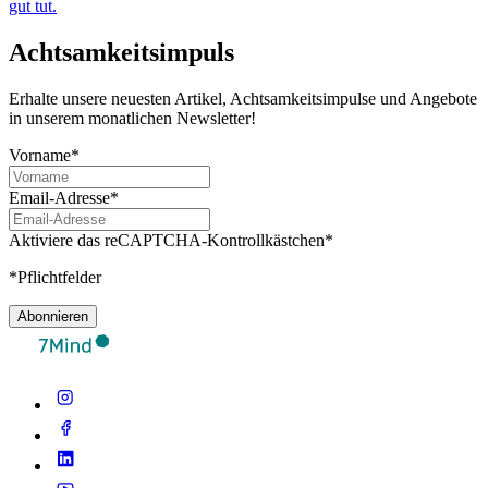
gut tut.
Achtsamkeitsimpuls
Erhalte unsere neuesten Artikel, Achtsamkeitsimpulse und Angebote
in unserem monatlichen Newsletter!
Vorname*
Email-Adresse*
Aktiviere das reCAPTCHA-Kontrollkästchen*
*Pflichtfelder
Abonnieren