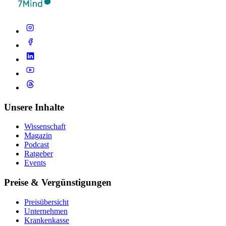
Unsere Inhalte
Wissenschaft
Magazin
Podcast
Ratgeber
Events
Preise & Vergünstigungen
Preisübersicht
Unternehmen
Krankenkasse