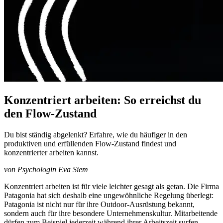
Konzentriert arbeiten: So erreichst du
den Flow-Zustand
Du bist ständig abgelenkt? Erfahre, wie du häufiger in den
produktiven und erfüllenden Flow-Zustand findest und
konzentrierter arbeiten kannst.
von Psychologin Eva Siem
Konzentriert arbeiten ist für viele leichter gesagt als getan. Die Firma
Patagonia hat sich deshalb eine ungewöhnliche Regelung überlegt:
Patagonia ist nicht nur für ihre Outdoor-Ausrüstung bekannt,
sondern auch für ihre besondere Unternehmenskultur. Mitarbeitende
dürfen zum Beispiel jederzeit während ihrer Arbeitszeit surfen