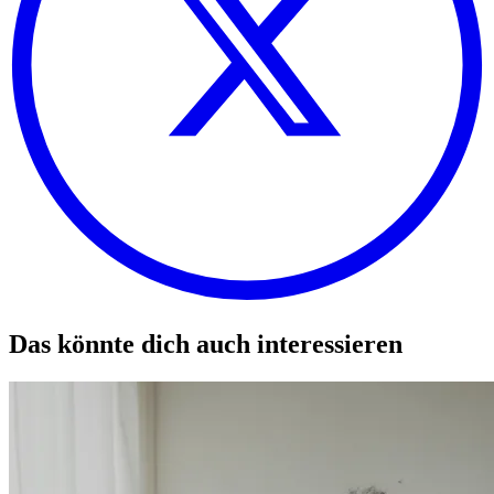
Das könnte dich auch interessieren