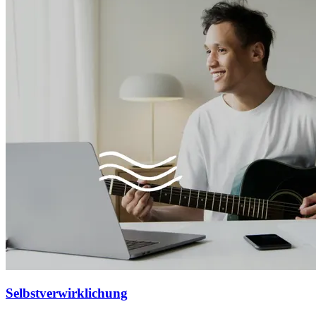
Selbstverwirklichung