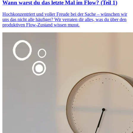
Wann warst du das letzte Mal im Flow? (Teil 1)
Hochkonzentriert und voller Freude bei der Sache – wünschen wir
uns das nicht alle häufiger? Wir verraten dir alles, was du über den
produktiven Flow-Zustand wissen musst.