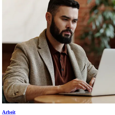
Arbeit