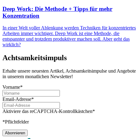
Deep Work: Die Methode + Tipps für mehr
Konzentration
In einer Welt voller Ablenkung werden Techniken für konzentriertes
Arbeiten immer wichtiger. Deep Work ist eine Methode, die
entspannter und trotzdem produktiver machen soll. Aber geht das
wirklich?
Achtsamkeitsimpuls
Erhalte unsere neuesten Artikel, Achtsamkeitsimpulse und Angebote
in unserem monatlichen Newsletter!
Vorname*
Email-Adresse*
Aktiviere das reCAPTCHA-Kontrollkästchen*
*Pflichtfelder
Abonnieren