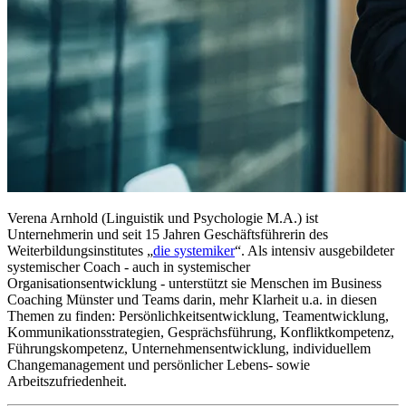
Verena Arnhold (Linguistik und Psychologie M.A.) ist
Unternehmerin und seit 15 Jahren Geschäftsführerin des
Weiterbildungsinstitutes „
die systemiker
“. Als intensiv ausgebildeter
systemischer Coach - auch in systemischer
Organisationsentwicklung - unterstützt sie Menschen im Business
Coaching Münster und Teams darin, mehr Klarheit u.a. in diesen
Themen zu finden: Persönlichkeitsentwicklung, Teamentwicklung,
Kommunikationsstrategien, Gesprächsführung, Konfliktkompetenz,
Führungskompetenz, Unternehmensentwicklung, individuellem
Changemanagement und persönlicher Lebens- sowie
Arbeitszufriedenheit.