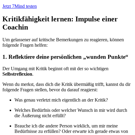
Jetzt 7Mind testen
Kritikfähigkeit lernen: Impulse einer
Coachin
Um gelassener auf kritische Bemerkungen zu reagieren, können
folgende Fragen helfen:
1. Reflektiere deine persönlichen „wunden Punkte“
Der Umgang mit Kritik beginnt oft mit der so wichtigen
Selbstreflexion
.
Wenn du merkst, dass dich die Kritik übermäßig trifft, kannst du dir
folgende Fragen stellen, bevor du darauf reagierst:
Was genau verletzt mich eigentlich an der Kritik?
Welches Bedürfnis oder welcher Wunsch in mir wird durch
die Äußerung nicht erfüllt?
Brauche ich die andere Person wirklich, um mir meine
Bedürfnisse zu erfüllen? Oder erwarte ich gerade etwas von