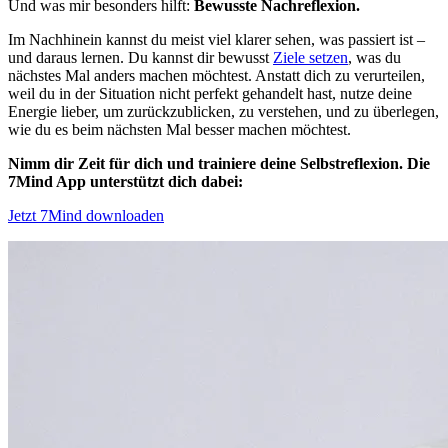
Und was mir besonders hilft:
Bewusste Nachreflexion.
Im Nachhinein kannst du meist viel klarer sehen, was passiert ist –
und daraus lernen. Du kannst dir bewusst
Ziele setzen
, was du
nächstes Mal anders machen möchtest. Anstatt dich zu verurteilen,
weil du in der Situation nicht perfekt gehandelt hast, nutze deine
Energie lieber, um zurückzublicken, zu verstehen, und zu überlegen,
wie du es beim nächsten Mal besser machen möchtest.
Nimm dir Zeit für dich und trainiere deine Selbstreflexion. Die
7Mind App unterstützt dich dabei:
Jetzt 7Mind downloaden