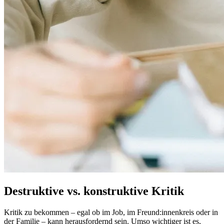
Destruktive vs. konstruktive Kritik
Kritik zu bekommen – egal ob im Job, im Freund:innenkreis oder in
der Familie – kann herausfordernd sein. Umso wichtiger ist es,