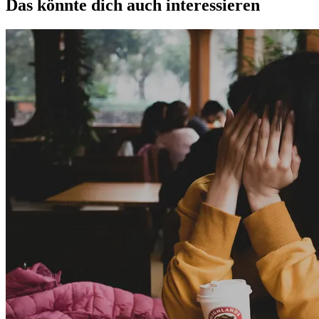
Das könnte dich auch interessieren