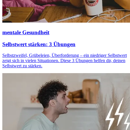
mentale Gesundheit
Selbstwert stärken: 3 Übungen
Selbstzweifel, Grübeleien, Überforderung – ein niedriger Selbstwert
zeigt sich in vielen Situationen. Diese 3 Übungen helfen dir, deinen
Selbstwert zu stärken.