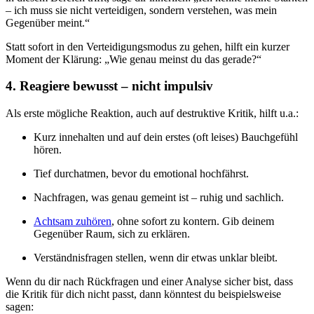
– ich muss sie nicht verteidigen, sondern verstehen, was mein
Gegenüber meint.“
Statt sofort in den Verteidigungsmodus zu gehen, hilft ein kurzer
Moment der Klärung: „Wie genau meinst du das gerade?“
4. Reagiere bewusst – nicht impulsiv
Als erste mögliche Reaktion, auch auf destruktive Kritik, hilft u.a.:
Kurz innehalten und auf dein erstes (oft leises) Bauchgefühl
hören.
Tief durchatmen, bevor du emotional hochfährst.
Nachfragen, was genau gemeint ist – ruhig und sachlich.
Achtsam zuhören
, ohne sofort zu kontern. Gib deinem
Gegenüber Raum, sich zu erklären.
Verständnisfragen stellen, wenn dir etwas unklar bleibt.
Wenn du dir nach Rückfragen und einer Analyse sicher bist, dass
die Kritik für dich nicht passt, dann könntest du beispielsweise
sagen: