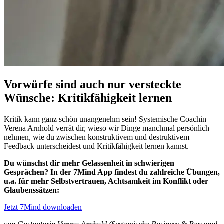
Vorwürfe sind auch nur versteckte
Wünsche: Kritikfähigkeit lernen
Kritik kann ganz schön unangenehm sein! Systemische Coachin
Verena Arnhold verrät dir, wieso wir Dinge manchmal persönlich
nehmen, wie du zwischen konstruktivem und destruktivem
Feedback unterscheidest und Kritikfähigkeit lernen kannst.
Du wünschst dir mehr Gelassenheit in schwierigen
Gesprächen? In der 7Mind App findest du zahlreiche Übungen,
u.a. für mehr Selbstvertrauen, Achtsamkeit im Konflikt oder
Glaubenssätzen:
Jetzt 7Mind downloaden