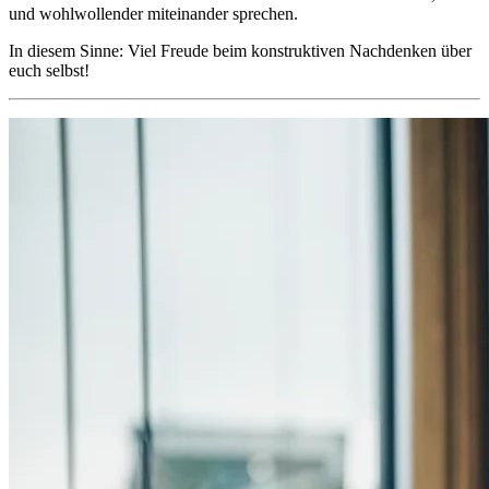
und wohlwollender miteinander sprechen.
In diesem Sinne: Viel Freude beim konstruktiven Nachdenken über
euch selbst!