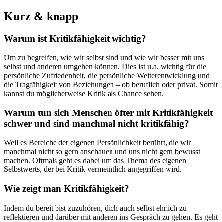
Kurz & knapp
Warum ist Kritikfähigkeit wichtig?
Um zu begreifen, wie wir selbst sind und wie wir besser mit uns
selbst und anderen umgehen können. Dies ist u.a. wichtig für die
persönliche Zufriedenheit, die persönliche Weiterentwicklung und
die Tragfähigkeit von Beziehungen – ob beruflich oder privat. Somit
kannst du möglicherweise Kritik als Chance sehen.
Warum tun sich Menschen öfter mit Kritikfähigkeit
schwer und sind manchmal nicht kritikfähig?
Weil es Bereiche der eigenen Persönlichkeit berührt, die wir
manchmal nicht so gern anschauen und uns nicht gern bewusst
machen. Oftmals geht es dabei um das Thema des eigenen
Selbstwerts, der bei Kritik vermeintlich angegriffen wird.
Wie zeigt man Kritikfähigkeit?
Indem du bereit bist zuzuhören, dich auch selbst ehrlich zu
reflektieren und darüber mit anderen ins Gespräch zu gehen. Es geht