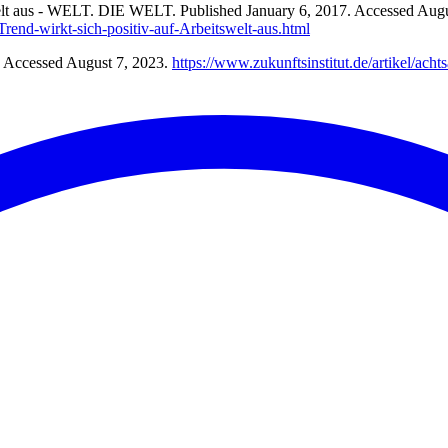
welt aus - WELT. DIE WELT. Published January 6, 2017. Accessed Augu
rend-wirkt-sich-positiv-auf-Arbeitswelt-aus.html
. Accessed August 7, 2023.
https://www.zukunftsinstitut.de/artikel/acht