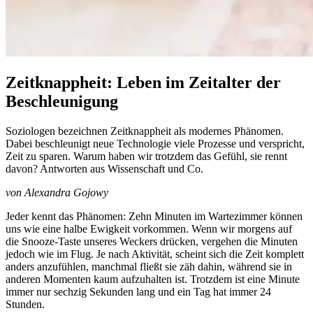
Zeitknappheit: Leben im Zeitalter der
Beschleunigung
Soziologen bezeichnen Zeitknappheit als modernes Phänomen.
Dabei beschleunigt neue Technologie viele Prozesse und verspricht,
Zeit zu sparen. Warum haben wir trotzdem das Gefühl, sie rennt
davon? Antworten aus Wissenschaft und Co.
von Alexandra Gojowy
Jeder kennt das Phänomen: Zehn Minuten im Wartezimmer können
uns wie eine halbe Ewigkeit vorkommen. Wenn wir morgens auf
die Snooze-Taste unseres Weckers drücken, vergehen die Minuten
jedoch wie im Flug. Je nach Aktivität, scheint sich die Zeit komplett
anders anzufühlen, manchmal fließt sie zäh dahin, während sie in
anderen Momenten kaum aufzuhalten ist. Trotzdem ist eine Minute
immer nur sechzig Sekunden lang und ein Tag hat immer 24
Stunden.