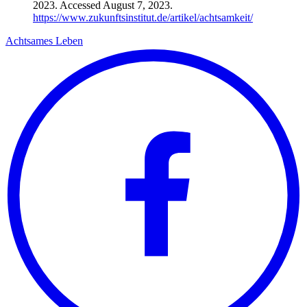
2023. Accessed August 7, 2023.
https://www.zukunftsinstitut.de/artikel/achtsamkeit/
Achtsames Leben