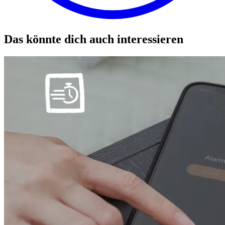
Das könnte dich auch interessieren