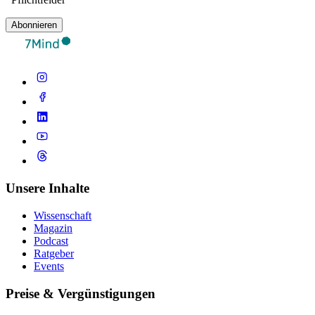
Abonnieren
Unsere Inhalte
Wissenschaft
Magazin
Podcast
Ratgeber
Events
Preise & Vergünstigungen