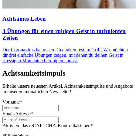
Achtsames Leben
3 Übungen für einen ruhigen Geist in turbulenten
Zeiten
Der Coronavirus hat unsere Gedanken fest im Griff. Wir möchten
dir drei einfache Übungen zeigen, mit denen du deinen Geist in
stressigen Momenten beruhigen kannst.
Achtsamkeitsimpuls
Erhalte unsere neuesten Artikel, Achtsamkeitsimpulse und Angebote
in unserem monatlichen Newsletter!
Vorname*
Email-Adresse*
Aktiviere das reCAPTCHA-Kontrollkästchen*
*Pflichtfelder