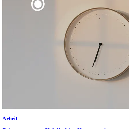
Arbeit