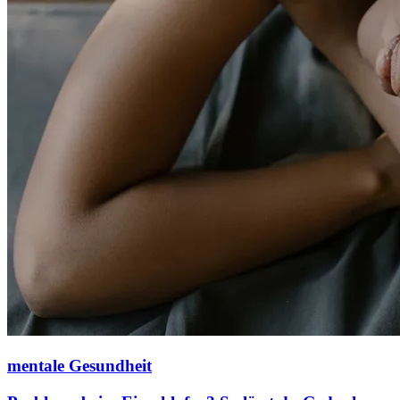
mentale Gesundheit