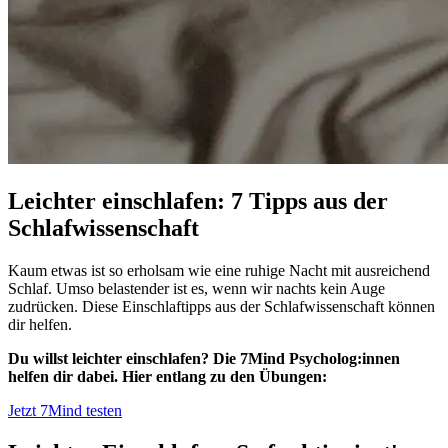
Leichter einschlafen: 7 Tipps aus der
Schlafwissenschaft
Kaum etwas ist so erholsam wie eine ruhige Nacht mit ausreichend
Schlaf. Umso belastender ist es, wenn wir nachts kein Auge
zudrücken. Diese Einschlaftipps aus der Schlafwissenschaft können
dir helfen.
Du willst leichter einschlafen? Die 7Mind Psycholog:innen
helfen dir dabei. Hier entlang zu den Übungen:
Jetzt 7Mind testen