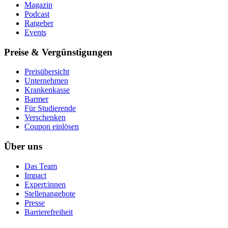
Magazin
Podcast
Ratgeber
Events
Preise & Vergünstigungen
Preisübersicht
Unternehmen
Krankenkasse
Barmer
Für Studierende
Ver­schen­ken
Coupon einlösen
Über uns
Das Team
Impact
Expert:innen
Stellenangebote
Presse
Barrierefreiheit