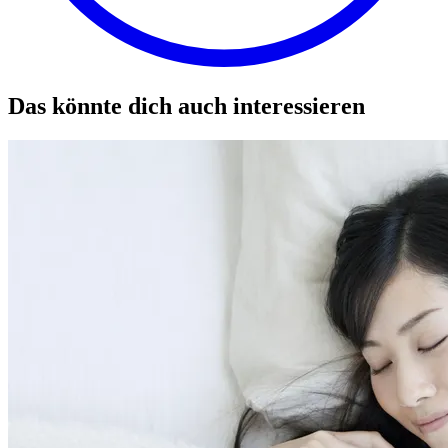
Das könnte dich auch interessieren