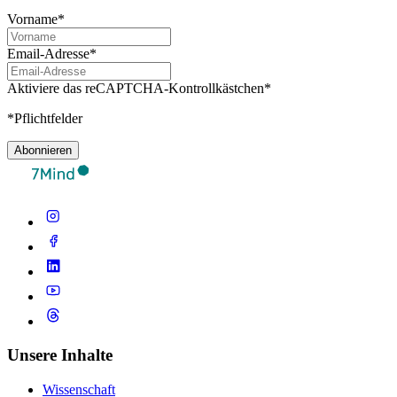
Vorname*
Email-Adresse*
Aktiviere das reCAPTCHA-Kontrollkästchen*
*Pflichtfelder
Abonnieren
Unsere Inhalte
Wissenschaft