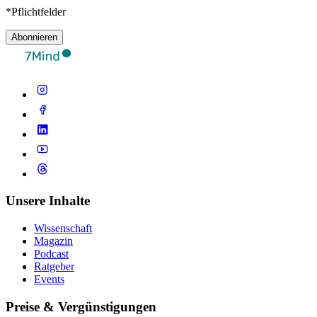
*Pflichtfelder
Abonnieren
Unsere Inhalte
Wissenschaft
Magazin
Podcast
Ratgeber
Events
Preise & Vergünstigungen