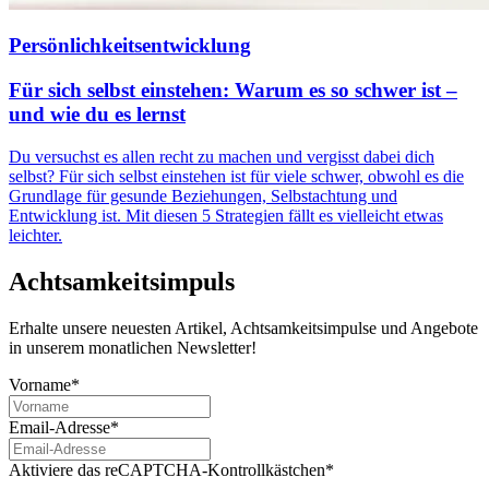
Persönlichkeitsentwicklung
Für sich selbst einstehen: Warum es so schwer ist –
und wie du es lernst
Du versuchst es allen recht zu machen und vergisst dabei dich
selbst? Für sich selbst einstehen ist für viele schwer, obwohl es die
Grundlage für gesunde Beziehungen, Selbstachtung und
Entwicklung ist. Mit diesen 5 Strategien fällt es vielleicht etwas
leichter.
Achtsamkeitsimpuls
Erhalte unsere neuesten Artikel, Achtsamkeitsimpulse und Angebote
in unserem monatlichen Newsletter!
Vorname*
Email-Adresse*
Aktiviere das reCAPTCHA-Kontrollkästchen*