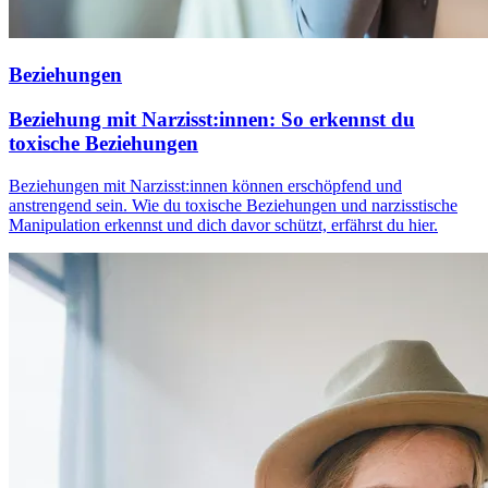
Beziehungen
Beziehung mit Narzisst:innen: So erkennst du
toxische Beziehungen
Beziehungen mit Narzisst:innen können erschöpfend und
anstrengend sein. Wie du toxische Beziehungen und narzisstische
Manipulation erkennst und dich davor schützt, erfährst du hier.