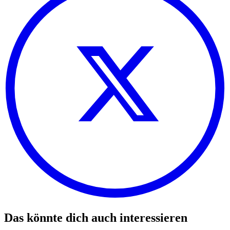
Das könnte dich auch interessieren