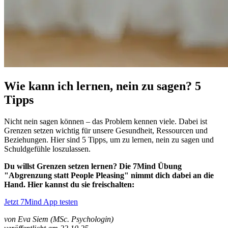
Wie kann ich lernen, nein zu sagen? 5
Tipps
Nicht nein sagen können – das Problem kennen viele. Dabei ist
Grenzen setzen wichtig für unsere Gesundheit, Ressourcen und
Beziehungen. Hier sind 5 Tipps, um zu lernen, nein zu sagen und
Schuldgefühle loszulassen.
Du willst Grenzen setzen lernen? Die 7Mind Übung
"Abgrenzung statt People Pleasing" nimmt dich dabei an die
Hand. Hier kannst du sie freischalten:
Jetzt 7Mind App testen
von Eva Siem (MSc. Psychologin)