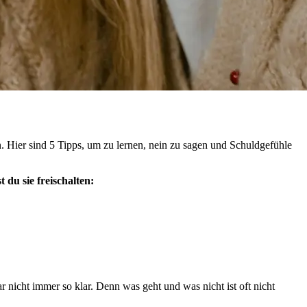
 Hier sind 5 Tipps, um zu lernen, nein zu sagen und Schuldgefühle
du sie freischalten:
ar nicht immer so klar. Denn was geht und was nicht ist oft nicht