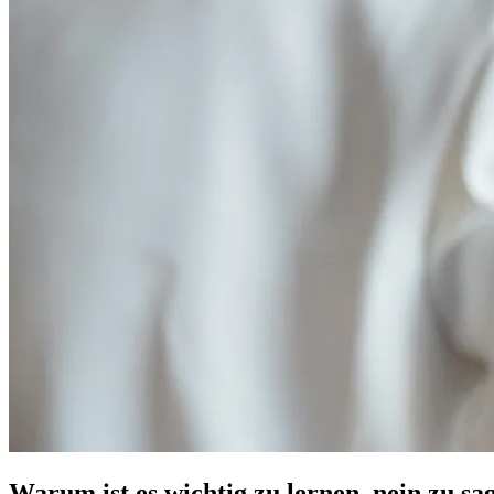
Warum ist es wichtig zu lernen, nein zu sa