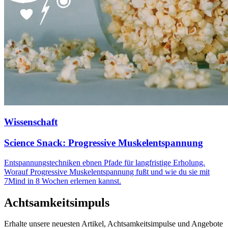
Wissenschaft
Science Snack: Progressive Muskelentspannung
Entspannungstechniken ebnen Pfade für langfristige Erholung.
Worauf Progressive Muskelentspannung fußt und wie du sie mit
7Mind in 8 Wochen erlernen kannst.
Achtsamkeitsimpuls
Erhalte unsere neuesten Artikel, Achtsamkeitsimpulse und Angebote