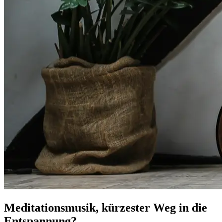
Meditationsmusik, kürzester Weg in die
Entspannung?