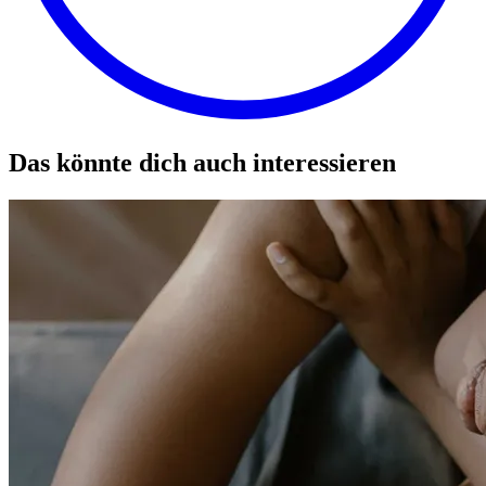
Das könnte dich auch interessieren