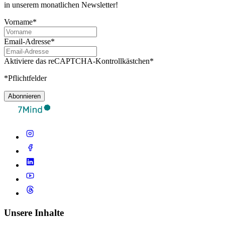
in unserem monatlichen Newsletter!
Vorname*
Email-Adresse*
Aktiviere das reCAPTCHA-Kontrollkästchen*
*Pflichtfelder
Abonnieren
Unsere Inhalte