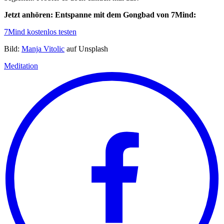
Jetzt anhören: Entspanne mit dem Gongbad von 7Mind:
7Mind kostenlos testen
Bild:
Manja Vitolic
auf Unsplash
Meditation