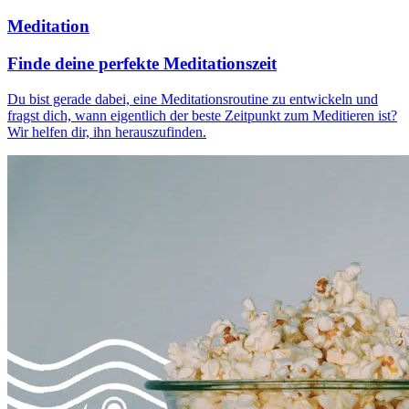
Meditation
Finde deine perfekte Meditationszeit
Du bist gerade dabei, eine Meditationsroutine zu entwickeln und
fragst dich, wann eigentlich der beste Zeitpunkt zum Meditieren ist?
Wir helfen dir, ihn herauszufinden.