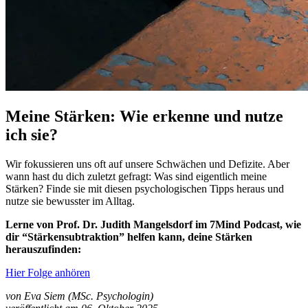
Meine Stärken: Wie erkenne und nutze
ich sie?
Wir fokussieren uns oft auf unsere Schwächen und Defizite. Aber
wann hast du dich zuletzt gefragt: Was sind eigentlich meine
Stärken? Finde sie mit diesen psychologischen Tipps heraus und
nutze sie bewusster im Alltag.
Lerne von Prof. Dr. Judith Mangelsdorf im 7Mind Podcast, wie
dir “Stärkensubtraktion” helfen kann, deine Stärken
herauszufinden:
Hier Folge anhören
von Eva Siem (MSc. Psychologin)