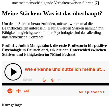
unternehmensschädigende Verhaltensweisen führten [7].
Meine Stärken: Was ist das überhaupt?
Um deine Stärken herauszufinden, müssen wir erstmal die
Begrifflichkeiten aufdröseln. Häufig werden Stärken nämlich mit
Fähigkeiten gleichgesetzt. In der Psychologie sind das allerdings
unterschiedliche Konzepte.
Prof. Dr. Judith Mangelsdorf, die erste Professorin für positive
Psychologie in Deutschland, erklärt den Unterschied zwischen
Stärken und Fähigkeiten im 7Mind Podcast:
Kurz gesagt: