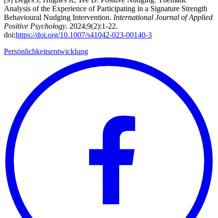
Analysis of the Experience of Participating in a Signature Strength
Behavioural Nudging Intervention.
International Journal of Applied
Positive Psychology
. 2024;9(2):1-22.
doi:
https://doi.org/10.1007/s41042-023-00140-3
Persönlichkeitsentwicklung