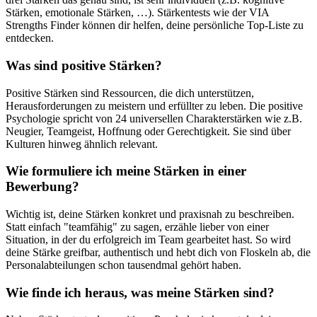
Stärken, emotionale Stärken, …). Stärkentests wie der VIA
Strengths Finder können dir helfen, deine persönliche Top-Liste zu
entdecken.
Was sind positive Stärken?
Positive Stärken sind Ressourcen, die dich unterstützen,
Herausforderungen zu meistern und erfüllter zu leben. Die positive
Psychologie spricht von 24 universellen Charakterstärken wie z.B.
Neugier, Teamgeist, Hoffnung oder Gerechtigkeit. Sie sind über
Kulturen hinweg ähnlich relevant.
Wie formuliere ich meine Stärken in einer
Bewerbung?
Wichtig ist, deine Stärken konkret und praxisnah zu beschreiben.
Statt einfach "teamfähig" zu sagen, erzähle lieber von einer
Situation, in der du erfolgreich im Team gearbeitet hast. So wird
deine Stärke greifbar, authentisch und hebt dich von Floskeln ab, die
Personalabteilungen schon tausendmal gehört haben.
Wie finde ich heraus, was meine Stärken sind?