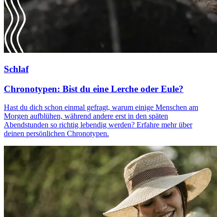
Schlaf
Chronotypen: Bist du eine Lerche oder Eule?
Hast du dich schon einmal gefragt, warum einige Menschen am
Morgen aufblühen, während andere erst in den späten
Abendstunden so richtig lebendig werden? Erfahre mehr über
deinen persönlichen Chronotypen.