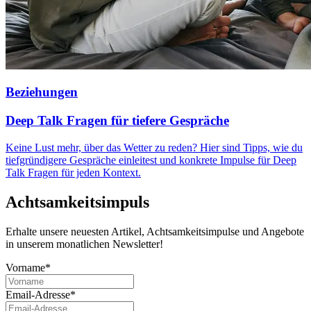
Beziehungen
Deep Talk Fragen für tiefere Gespräche
Keine Lust mehr, über das Wetter zu reden? Hier sind Tipps, wie du
tiefgründigere Gespräche einleitest und konkrete Impulse für Deep
Talk Fragen für jeden Kontext.
Achtsamkeitsimpuls
Erhalte unsere neuesten Artikel, Achtsamkeitsimpulse und Angebote
in unserem monatlichen Newsletter!
Vorname*
Email-Adresse*