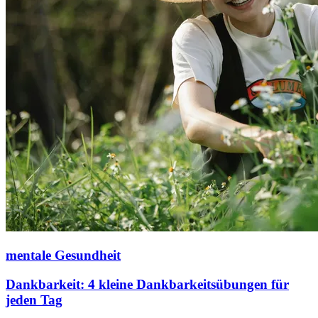
mentale Gesundheit
Dankbarkeit: 4 kleine Dankbarkeitsübungen für
jeden Tag