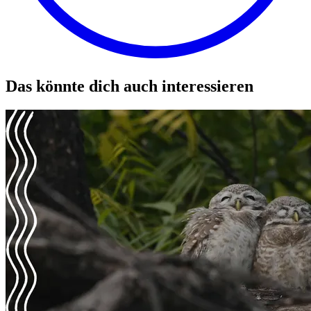
Das könnte dich auch interessieren