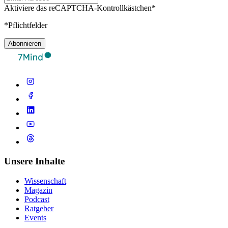
Aktiviere das reCAPTCHA-Kontrollkästchen*
*Pflichtfelder
Abonnieren
Unsere Inhalte
Wissenschaft
Magazin
Podcast
Ratgeber
Events