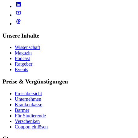
Unsere Inhalte
Wissenschaft
Magazin
Podcast
Ratgeber
Events
Preise & Vergünstigungen
Preisübersicht
Unternehmen
Krankenkasse
Barmer
Für Studierende
Ver­schen­ken
Coupon einlösen