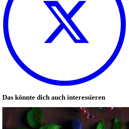
Das könnte dich auch interessieren