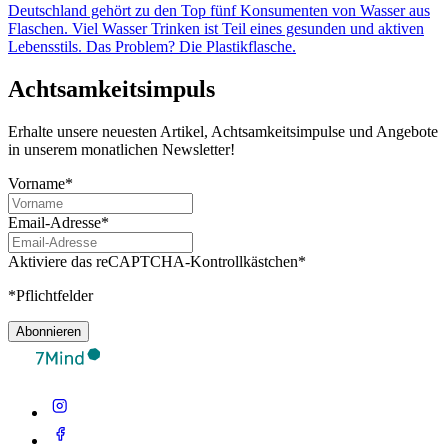
Deutschland gehört zu den Top fünf Konsumenten von Wasser aus
Flaschen. Viel Wasser Trinken ist Teil eines gesunden und aktiven
Lebensstils. Das Problem? Die Plastikflasche.
Achtsamkeitsimpuls
Erhalte unsere neuesten Artikel, Achtsamkeitsimpulse und Angebote
in unserem monatlichen Newsletter!
Vorname*
Email-Adresse*
Aktiviere das reCAPTCHA-Kontrollkästchen*
*Pflichtfelder
Abonnieren