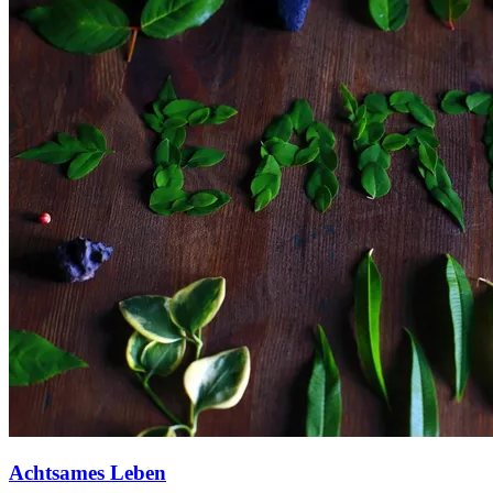
Achtsames Leben