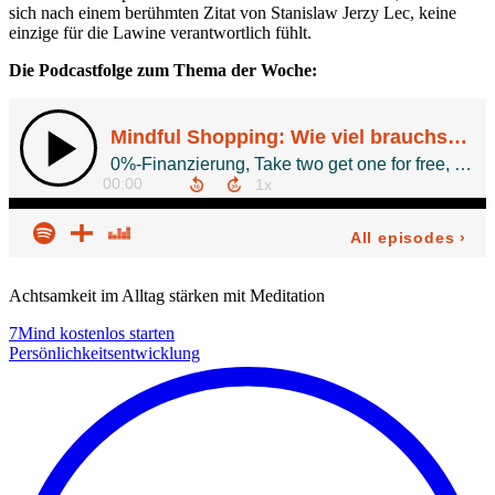
sich nach einem berühmten Zitat von Stanislaw Jerzy Lec, keine
einzige für die Lawine verantwortlich fühlt.
Die Podcastfolge zum Thema der Woche:
Achtsamkeit im Alltag stärken mit Meditation
7Mind kostenlos starten
Persönlichkeitsentwicklung