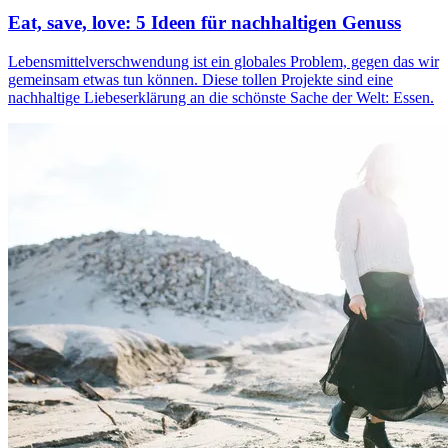
Eat, save, love: 5 Ideen für nachhaltigen Genuss
Lebensmittelverschwendung ist ein globales Problem, gegen das wir
gemeinsam etwas tun können. Diese tollen Projekte sind eine
nachhaltige Liebeserklärung an die schönste Sache der Welt: Essen.