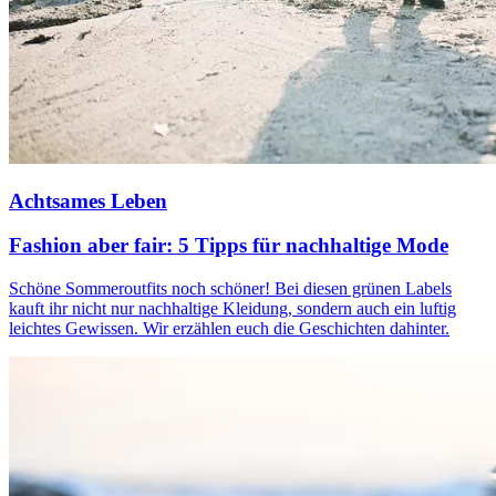
Achtsames Leben
Fashion aber fair: 5 Tipps für nachhaltige Mode
Schöne Sommeroutfits noch schöner! Bei diesen grünen Labels
kauft ihr nicht nur nachhaltige Kleidung, sondern auch ein luftig
leichtes Gewissen. Wir erzählen euch die Geschichten dahinter.