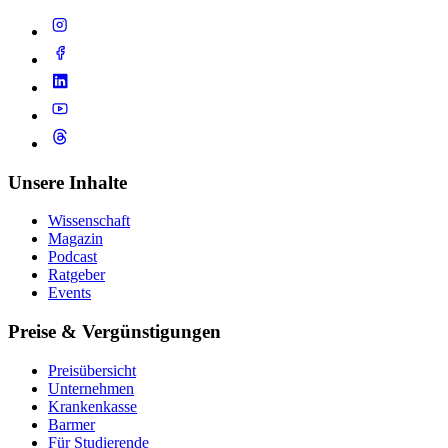
Unsere Inhalte
Wissenschaft
Magazin
Podcast
Ratgeber
Events
Preise & Vergünstigungen
Preisübersicht
Unternehmen
Krankenkasse
Barmer
Für Studierende