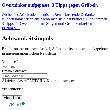
Overthinker aufgepasst: 3 Tipps gegen Grübeln
Ob bei der Arbeit oder abends im Bett – kreisende Gedanken
tauchen immer dann auf, wenn man sie nicht braucht. Hier kommen
3 Tipps für Overthinker, um Sorgen und Gedankenkreisen
loszulassen.
Achtsamkeitsimpuls
Erhalte unsere neuesten Artikel, Achtsamkeitsimpulse und Angebote
in unserem monatlichen Newsletter!
Vorname*
Email-Adresse*
Aktiviere das reCAPTCHA-Kontrollkästchen*
*Pflichtfelder
Abonnieren