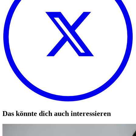
Das könnte dich auch interessieren