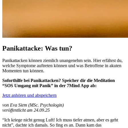
Panikattacke: Was tun?
Panikattacken können ziemlich unangenehm sein. Hier erfährst du,
welche Symptome auftreten können und was Betroffene in akuten
Momenten tun können.
Soforthilfe bei Panikattacken? Speicher dir die Meditation
“SOS Umgang mit Panik” in der 7Mind App ab:
Jetzt anhören und abspeichern
von Eva Siem (MSc. Psychologin)
veröffentlicht am 24.09.25
“Ich kriege nicht genug Luft! Ich muss tiefer atmen, aber es geht
nicht”, dachte ich damals. So fing es an. Dann kam das