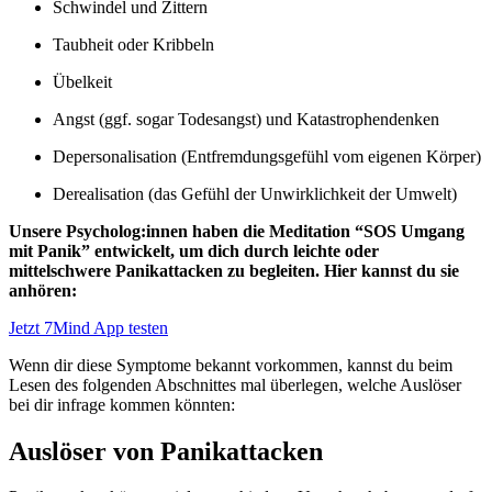
Schwindel und Zittern
Taubheit oder Kribbeln
Übelkeit
Angst (ggf. sogar Todesangst) und Katastrophendenken
Depersonalisation (Entfremdungsgefühl vom eigenen Körper)
Derealisation (das Gefühl der Unwirklichkeit der Umwelt)
Unsere Psycholog:innen haben die Meditation “SOS Umgang
mit Panik” entwickelt, um dich durch leichte oder
mittelschwere Panikattacken zu begleiten. Hier kannst du sie
anhören:
Jetzt 7Mind App testen
Wenn dir diese Symptome bekannt vorkommen, kannst du beim
Lesen des folgenden Abschnittes mal überlegen, welche Auslöser
bei dir infrage kommen könnten:
Auslöser von Panikattacken