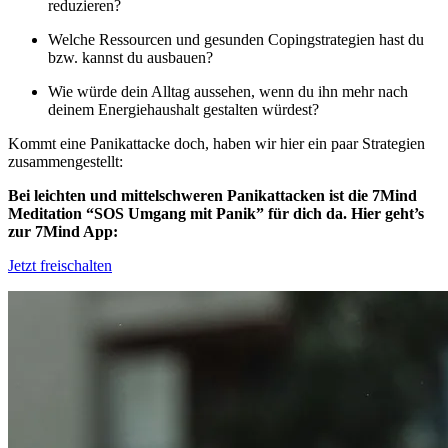
reduzieren?
Welche Ressourcen und gesunden Copingstrategien hast du
bzw. kannst du ausbauen?
Wie würde dein Alltag aussehen, wenn du ihn mehr nach
deinem Energiehaushalt gestalten würdest?
Kommt eine Panikattacke doch, haben wir hier ein paar Strategien
zusammengestellt:
Bei leichten und mittelschweren Panikattacken ist die 7Mind
Meditation “SOS Umgang mit Panik” für dich da. Hier geht’s
zur 7Mind App:
Jetzt freischalten