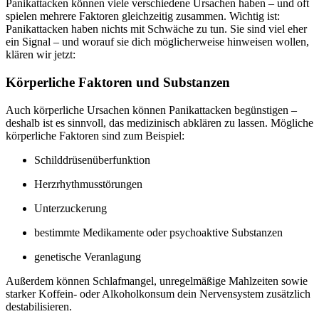
Panikattacken können viele verschiedene Ursachen haben – und oft
spielen mehrere Faktoren gleichzeitig zusammen. Wichtig ist:
Panikattacken haben nichts mit Schwäche zu tun. Sie sind viel eher
ein Signal – und worauf sie dich möglicherweise hinweisen wollen,
klären wir jetzt:
Körperliche Faktoren und Substanzen
Auch körperliche Ursachen können Panikattacken begünstigen –
deshalb ist es sinnvoll, das medizinisch abklären zu lassen. Mögliche
körperliche Faktoren sind zum Beispiel:
Schilddrüsenüberfunktion
Herzrhythmusstörungen
Unterzuckerung
bestimmte Medikamente oder psychoaktive Substanzen
genetische Veranlagung
Außerdem können Schlafmangel, unregelmäßige Mahlzeiten sowie
starker Koffein- oder Alkoholkonsum dein Nervensystem zusätzlich
destabilisieren.