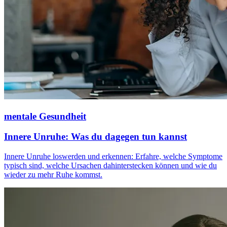
mentale Gesundheit
Innere Unruhe: Was du dagegen tun kannst
Innere Unruhe loswerden und erkennen: Erfahre, welche Symptome
typisch sind, welche Ursachen dahinterstecken können und wie du
wieder zu mehr Ruhe kommst.