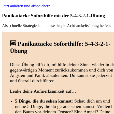
Jetzt anhören und abspeichern
Panikattacke Soforthilfe mit der 5-4-3-2-1-Übung
Als schnelle Strategie kann diese simple Achtsamkeitsübung helfen:
🆘 Panikattacke Soforthilfe: 5-4-3-2-1-
Übung
Diese Übung hilft dir, mithilfe deiner Sinne wieder in d
gegenwärtigen Moment zurückzukommen und dich von
Ängsten und Panik abzulenken. Du kannst sie jederzeit
und überall durchführen.
Lenke deine Aufmerksamkeit auf…
5 Dinge, die du sehen kannst:
Schau dich um und
nenne 5 Dinge, die du gerade sehen kannst. Vielleich
den Baum vor deinem Fenster? Eine Ampel? Deine