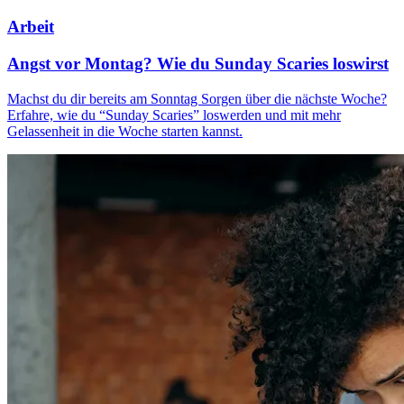
Arbeit
Angst vor Montag? Wie du Sunday Scaries loswirst
Machst du dir bereits am Sonntag Sorgen über die nächste Woche?
Erfahre, wie du “Sunday Scaries” loswerden und mit mehr
Gelassenheit in die Woche starten kannst.