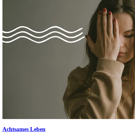
Achtsames Leben