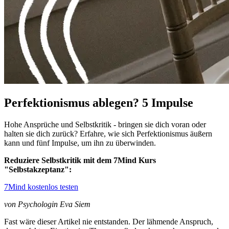
Perfektionismus ablegen? 5 Impulse
Hohe Ansprüche und Selbstkritik - bringen sie dich voran oder
halten sie dich zurück? Erfahre, wie sich Perfektionismus äußern
kann und fünf Impulse, um ihn zu überwinden.
Reduziere Selbstkritik mit dem 7Mind Kurs
"Selbstakzeptanz":
7Mind kostenlos testen
von Psychologin Eva Siem
Fast wäre dieser Artikel nie entstanden. Der lähmende Anspruch,