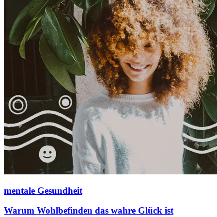
mentale Gesundheit
Warum Wohlbefinden das wahre Glück ist