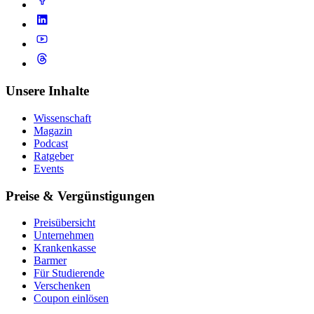
Unsere Inhalte
Wissenschaft
Magazin
Podcast
Ratgeber
Events
Preise & Vergünstigungen
Preisübersicht
Unternehmen
Krankenkasse
Barmer
Für Studierende
Ver­schen­ken
Coupon einlösen