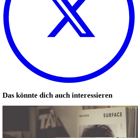
Das könnte dich auch interessieren