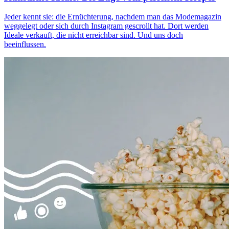
Jeder kennt sie: die Ernüchterung, nachdem man das Modemagazin
weggelegt oder sich durch Instagram gescrollt hat. Dort werden
Ideale verkauft, die nicht erreichbar sind. Und uns doch
beeinflussen.