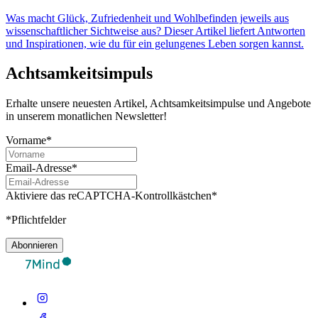
Was macht Glück, Zufriedenheit und Wohlbefinden jeweils aus
wissenschaftlicher Sichtweise aus? Dieser Artikel liefert Antworten
und Inspirationen, wie du für ein gelungenes Leben sorgen kannst.
Achtsamkeitsimpuls
Erhalte unsere neuesten Artikel, Achtsamkeitsimpulse und Angebote
in unserem monatlichen Newsletter!
Vorname*
Email-Adresse*
Aktiviere das reCAPTCHA-Kontrollkästchen*
*Pflichtfelder
Abonnieren