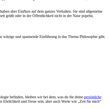
haben aber Einfluss auf dein ganzes Verhalten. Sie sind allgemeine
 grüßt oder in der Öffentlichkeit nicht in der Nase popelst,
ne witzige und spannende Einführung in das Thema Philosophie gibt.
ologie befinden, bleiben wir bei dem, was du für deine
persönliche
en Ehrlichkeit und Treue sein, aber auch Werte wie „Zeit für mich“