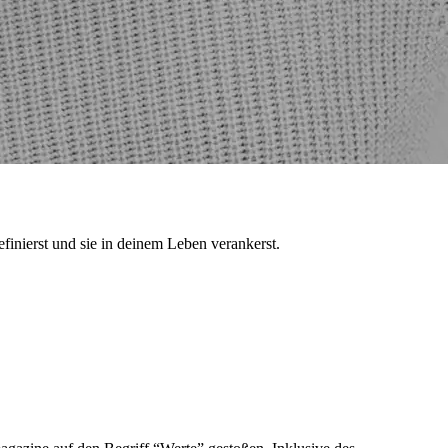
efinierst und sie in deinem Leben verankerst.