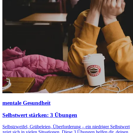
mentale Gesundheit
Selbstwert stärken: 3 Übungen
Selbstzweifel, Grübeleien, Überforderung – ein niedriger Selbstwert
zeigt sich in vielen Situationen. Diese 3 Übungen helfen dir, deinen