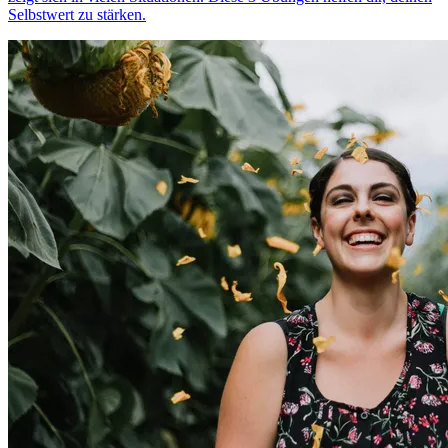
Selbstwert zu stärken.