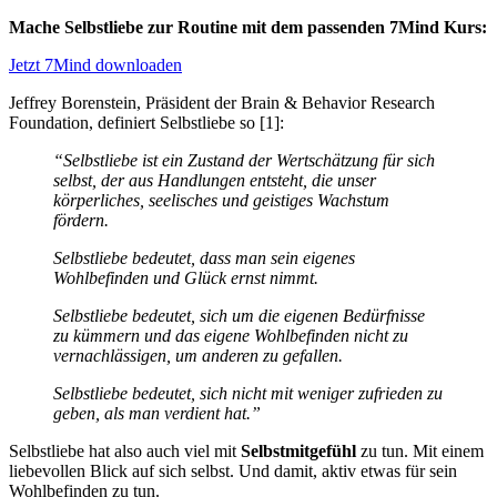
Mache Selbstliebe zur Routine mit dem passenden 7Mind Kurs:
Jetzt 7Mind downloaden
Jeffrey Borenstein, Präsident der Brain & Behavior Research
Foundation, definiert Selbstliebe so [1]:
“Selbstliebe ist ein Zustand der Wertschätzung für sich
selbst, der aus Handlungen entsteht, die unser
körperliches, seelisches und geistiges Wachstum
fördern.
Selbstliebe bedeutet, dass man sein eigenes
Wohlbefinden und Glück ernst nimmt.
Selbstliebe bedeutet, sich um die eigenen Bedürfnisse
zu kümmern und das eigene Wohlbefinden nicht zu
vernachlässigen, um anderen zu gefallen.
Selbstliebe bedeutet, sich nicht mit weniger zufrieden zu
geben, als man verdient hat.”
Selbstliebe hat also auch viel mit
Selbstmitgefühl
zu tun. Mit einem
liebevollen Blick auf sich selbst. Und damit, aktiv etwas für sein
Wohlbefinden zu tun.