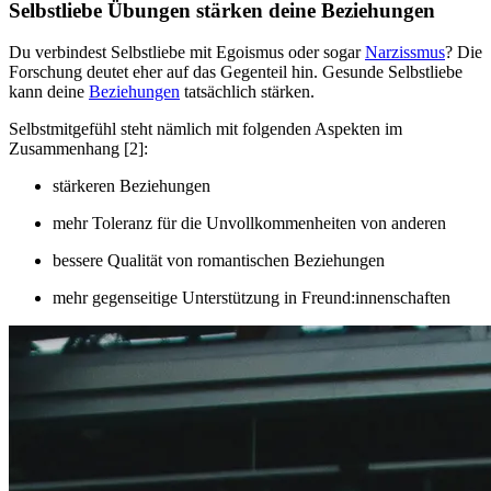
Selbstliebe Übungen stärken deine Beziehungen
Du verbindest Selbstliebe mit Egoismus oder sogar
Narzissmus
? Die
Forschung deutet eher auf das Gegenteil hin. Gesunde Selbstliebe
kann deine
Beziehungen
tatsächlich stärken.
Selbstmitgefühl steht nämlich mit folgenden Aspekten im
Zusammenhang [2]:
stärkeren Beziehungen
mehr Toleranz für die Unvollkommenheiten von anderen
bessere Qualität von romantischen Beziehungen
mehr gegenseitige Unterstützung in Freund:innenschaften