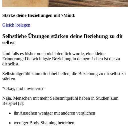
Stärke deine Beziehungen mit 7Mind:
Gleich loslegen
Selbstliebe Übungen stärken deine Beziehung zu dir
selbst
Und falls es bisher noch nicht deutlich wurde, eine kleine
Erinnerung: Die wichtigste Beziehung in deinem Leben ist die zu
dir selbst.
Selbstmitgefühl kann dir dabei helfen, die Beziehung zu dir selbst zu
stärken.
“Okay, und inwiefern?”
Naja, Menschen mit mehr Selbstmitgefühl haben in Studien zum
Beispiel [2]:
ihr Aussehen weniger mit anderen verglichen
weniger Body Shaming betrieben