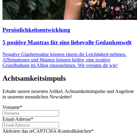
Persönlichkeitsentwicklung
5 positive Mantras für eine liebevolle Gedankenwelt
Negative Glaubenssätze können einem die Leichtigkeit nehmen.
Affirmationen und Mantras können helfen, eine positive
Grundhaltung im Alltag einzunehmen. Wir verraten dir wie!
Achtsamkeitsimpuls
Erhalte unsere neuesten Artikel, Achtsamkeitsimpulse und Angebote
in unserem monatlichen Newsletter!
Vorname*
Email-Adresse*
Aktiviere das reCAPTCHA-Kontrollkästchen*