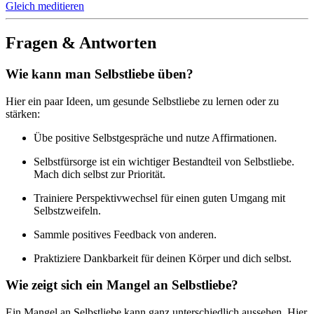
Gleich meditieren
Fragen & Antworten
Wie kann man Selbstliebe üben?
Hier ein paar Ideen, um gesunde Selbstliebe zu lernen oder zu
stärken:
Übe positive Selbstgespräche und nutze Affirmationen.
Selbstfürsorge ist ein wichtiger Bestandteil von Selbstliebe.
Mach dich selbst zur Priorität.
Trainiere Perspektivwechsel für einen guten Umgang mit
Selbstzweifeln.
Sammle positives Feedback von anderen.
Praktiziere Dankbarkeit für deinen Körper und dich selbst.
Wie zeigt sich ein Mangel an Selbstliebe?
Ein Mangel an Selbstliebe kann ganz unterschiedlich aussehen. Hier