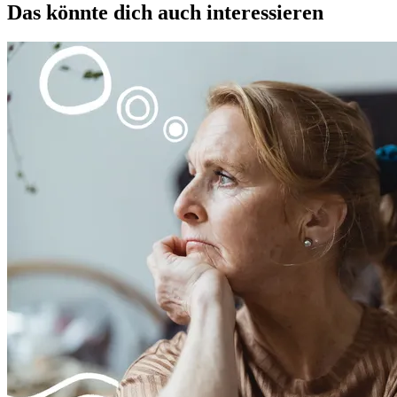
Das könnte dich auch interessieren