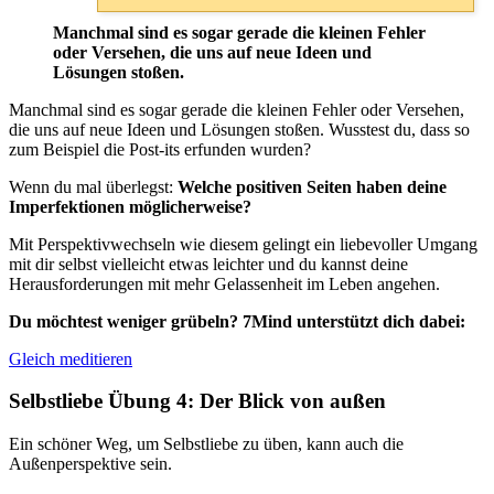
Manchmal sind es sogar gerade die kleinen Fehler
oder Versehen, die uns auf neue Ideen und
Lösungen stoßen.
Manchmal sind es sogar gerade die kleinen Fehler oder Versehen,
die uns auf neue Ideen und Lösungen stoßen. Wusstest du, dass so
zum Beispiel die Post-its erfunden wurden?
Wenn du mal überlegst:
Welche positiven Seiten haben deine
Imperfektionen möglicherweise?
Mit Perspektivwechseln wie diesem gelingt ein liebevoller Umgang
mit dir selbst vielleicht etwas leichter und du kannst deine
Herausforderungen mit mehr Gelassenheit im Leben angehen.
Du möchtest weniger grübeln? 7Mind unterstützt dich dabei:
Gleich meditieren
Selbstliebe Übung 4: Der Blick von außen
Ein schöner Weg, um Selbstliebe zu üben, kann auch die
Außenperspektive sein.