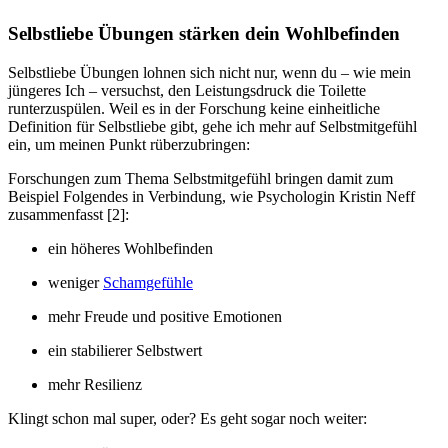
Selbstliebe Übungen stärken dein Wohlbefinden
Selbstliebe Übungen lohnen sich nicht nur, wenn du – wie mein
jüngeres Ich – versuchst, den Leistungsdruck die Toilette
runterzuspülen. Weil es in der Forschung keine einheitliche
Definition für Selbstliebe gibt, gehe ich mehr auf Selbstmitgefühl
ein, um meinen Punkt rüberzubringen:
Forschungen zum Thema Selbstmitgefühl bringen damit zum
Beispiel Folgendes in Verbindung, wie Psychologin Kristin Neff
zusammenfasst [2]:
ein höheres Wohlbefinden
weniger
Schamgefühle
mehr Freude und positive Emotionen
ein stabilierer Selbstwert
mehr Resilienz
Klingt schon mal super, oder? Es geht sogar noch weiter: