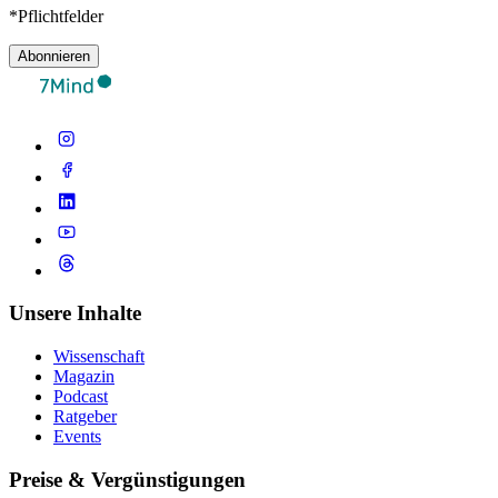
*Pflichtfelder
Abonnieren
Unsere Inhalte
Wissenschaft
Magazin
Podcast
Ratgeber
Events
Preise & Vergünstigungen