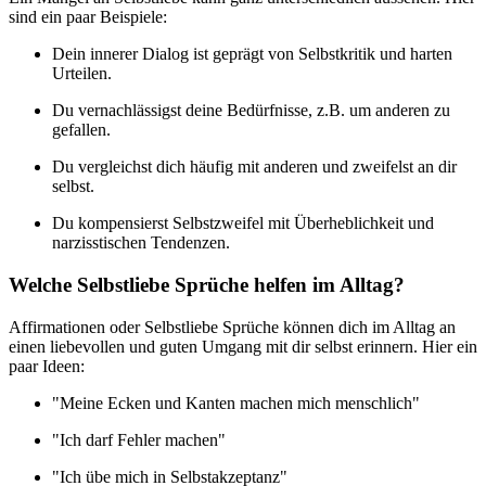
sind ein paar Beispiele:
Dein innerer Dialog ist geprägt von Selbstkritik und harten
Urteilen.
Du vernachlässigst deine Bedürfnisse, z.B. um anderen zu
gefallen.
Du vergleichst dich häufig mit anderen und zweifelst an dir
selbst.
Du kompensierst Selbstzweifel mit Überheblichkeit und
narzisstischen Tendenzen.
Welche Selbstliebe Sprüche helfen im Alltag?
Affirmationen oder Selbstliebe Sprüche können dich im Alltag an
einen liebevollen und guten Umgang mit dir selbst erinnern. Hier ein
paar Ideen:
"Meine Ecken und Kanten machen mich menschlich"
"Ich darf Fehler machen"
"Ich übe mich in Selbstakzeptanz"