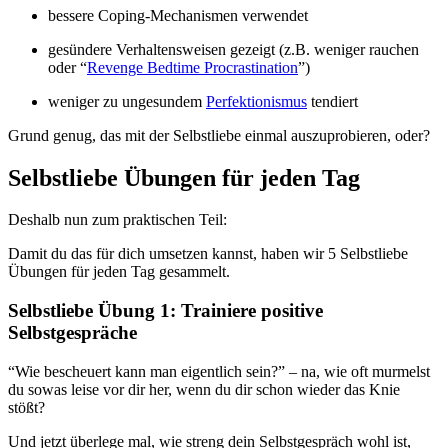
bessere Coping-Mechanismen verwendet
gesündere Verhaltensweisen gezeigt (z.B. weniger rauchen
oder “
Revenge Bedtime Procrastination
”)
weniger zu ungesundem
Perfektionismus
tendiert
Grund genug, das mit der Selbstliebe einmal auszuprobieren, oder?
Selbstliebe Übungen für jeden Tag
Deshalb nun zum praktischen Teil:
Damit du das für dich umsetzen kannst, haben wir 5 Selbstliebe
Übungen für jeden Tag gesammelt.
Selbstliebe Übung 1: Trainiere positive
Selbstgespräche
“Wie bescheuert kann man eigentlich sein?” – na, wie oft murmelst
du sowas leise vor dir her, wenn du dir schon wieder das Knie
stößt?
Und jetzt überlege mal, wie streng dein Selbstgespräch wohl ist,