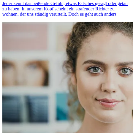
Jeder kennt das beißende Gefühl, etwas Falsches gesagt oder getan
zu haben. In unserem Kopf scheint ein strafender Richter zu
wohnen, der uns ständig verurteilt. Doch es geht auch anders.