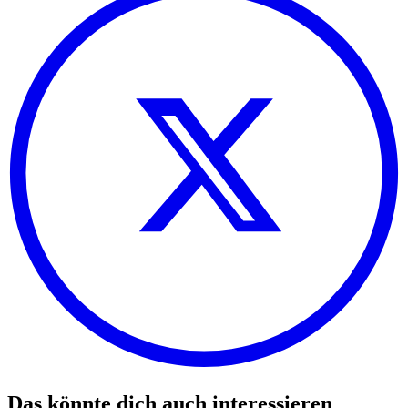
Das könnte dich auch interessieren