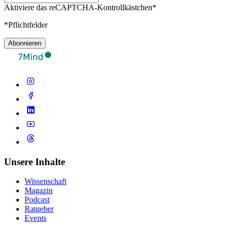
Aktiviere das reCAPTCHA-Kontrollkästchen*
*Pflichtfelder
Abonnieren
Unsere Inhalte
Wissenschaft
Magazin
Podcast
Ratgeber
Events