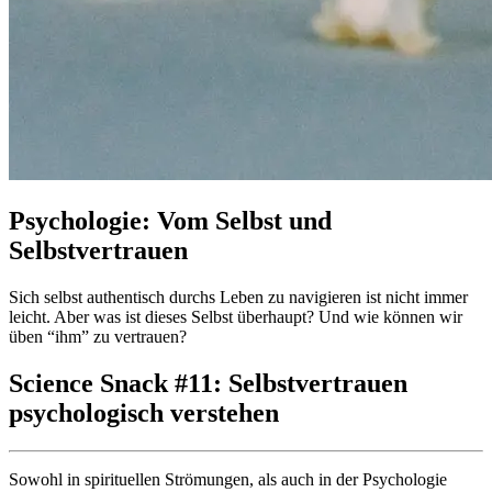
Psychologie: Vom Selbst und
Selbstvertrauen
Sich selbst authentisch durchs Leben zu navigieren ist nicht immer
leicht. Aber was ist dieses Selbst überhaupt? Und wie können wir
üben “ihm” zu vertrauen?
Science Snack #11: Selbstvertrauen
psychologisch verstehen
Sowohl in spirituellen Strömungen, als auch in der Psychologie