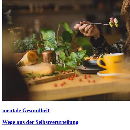
mentale Gesundheit
Wege aus der Selbstverurteilung