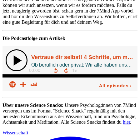
können wir auch ansetzen, wenn wir es fördern möchten. Falls du
jetzt neugierig geworden bist, schau gern in der 7Mind App vorbei
und hör dir den Wissenskurs zu Selbstvertrauen an. Wir hoffen, er ist
eine gute Begleitung für dich und auf deinem Weg.
Die Podcastfolge zum Artikel:
Über unsere Science Snacks:
Unsere Psycholog:innen von 7Mind
versorgen uns im Format "Science Snack" regelmäßig mit den
neuesten Erkenntnissen aus der Wissenschaft, rund um Psychologie,
Achtsamkeit und Meditation. Alle Science Snacks findest du
hier
.
Wissenschaft