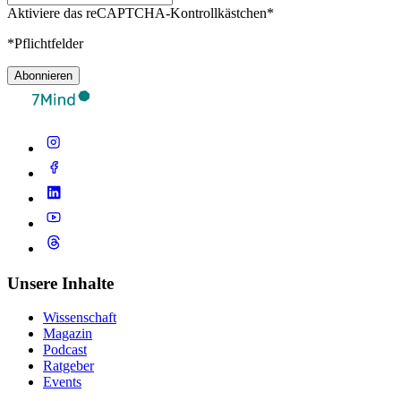
Aktiviere das reCAPTCHA-Kontrollkästchen*
*Pflichtfelder
Abonnieren
Unsere Inhalte
Wissenschaft
Magazin
Podcast
Ratgeber
Events