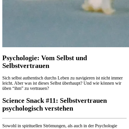
Psychologie: Vom Selbst und
Selbstvertrauen
Sich selbst authentisch durchs Leben zu navigieren ist nicht immer
leicht. Aber was ist dieses Selbst überhaupt? Und wie können wir
üben “ihm” zu vertrauen?
Science Snack #11: Selbstvertrauen
psychologisch verstehen
Sowohl in spirituellen Strömungen, als auch in der Psychologie