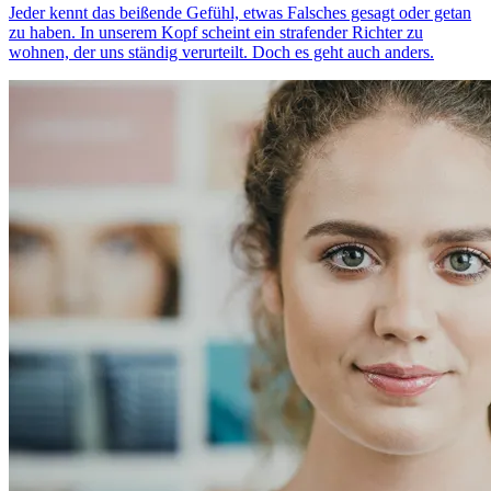
Jeder kennt das beißende Gefühl, etwas Falsches gesagt oder getan
zu haben. In unserem Kopf scheint ein strafender Richter zu
wohnen, der uns ständig verurteilt. Doch es geht auch anders.