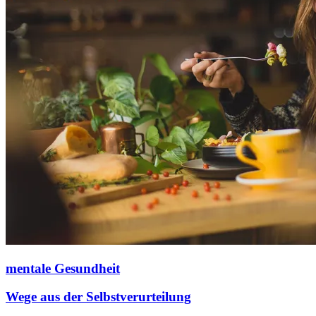
mentale Gesundheit
Wege aus der Selbstverurteilung