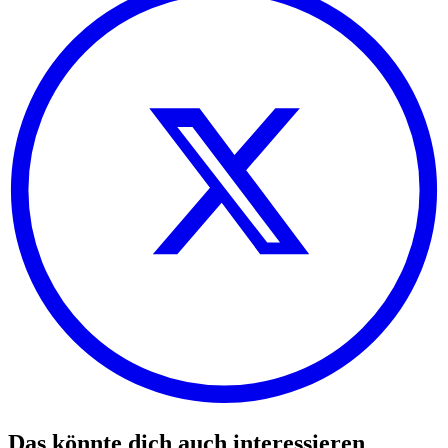
Das könnte dich auch interessieren