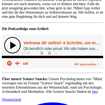
können wir auch ansetzen, wenn wir es fördern möchten. Falls du
jetzt neugierig geworden bist, schau gern in der 7Mind App vorbei
und hör dir den Wissenskurs zu Selbstvertrauen an. Wir hoffen, er ist
eine gute Begleitung für dich und auf deinem Weg.
Die Podcastfolge zum Artikel:
Über unsere Science Snacks:
Unsere Psycholog:innen von 7Mind
versorgen uns im Format "Science Snack" regelmäßig mit den
neuesten Erkenntnissen aus der Wissenschaft, rund um Psychologie,
Achtsamkeit und Meditation. Alle Science Snacks findest du
hier
.
Wissenschaft