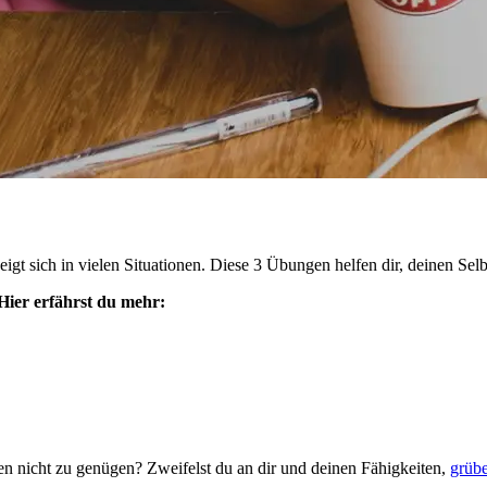
igt sich in vielen Situationen. Diese 3 Übungen helfen dir, deinen Selb
Hier erfährst du mehr:
en nicht zu genügen? Zweifelst du an dir und deinen Fähigkeiten,
grübe