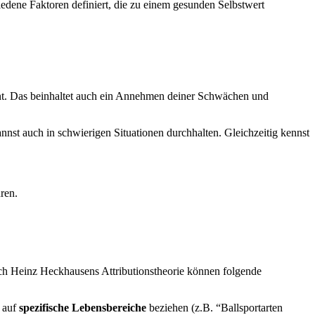
edene Faktoren definiert, die zu einem gesunden Selbstwert
nt. Das beinhaltet auch ein Annehmen deiner Schwächen und
nnst auch in schwierigen Situationen durchhalten. Gleichzeitig kennst
ren.
h Heinz Heckhausens Attributionstheorie können folgende
h auf
spezifische Lebensbereiche
beziehen (z.B. “Ballsportarten