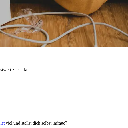
stwert zu stärken.
lst
viel und stellst dich selbst infrage?