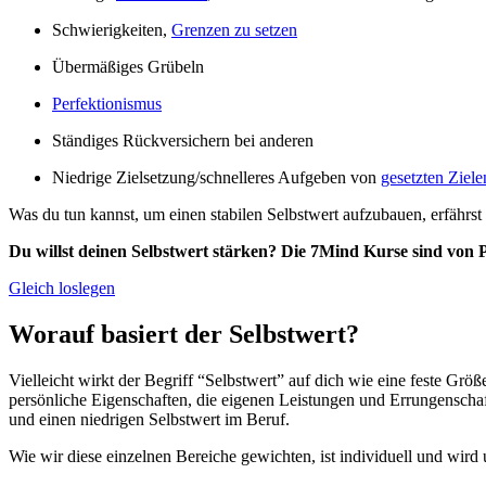
Schwierigkeiten,
Grenzen zu setzen
Übermäßiges Grübeln
Perfektionismus
Ständiges Rückversichern bei anderen
Niedrige Zielsetzung/schnelleres Aufgeben von
gesetzten Ziele
Was du tun kannst, um einen stabilen Selbstwert aufzubauen, erfährst
Du willst deinen Selbstwert stärken? Die 7Mind Kurse sind von P
Gleich loslegen
Worauf basiert der Selbstwert?
Vielleicht wirkt der Begriff “Selbstwert” auf dich wie eine feste Gr
persönliche Eigenschaften, die eigenen Leistungen und Errungenscha
und einen niedrigen Selbstwert im Beruf.
Wie wir diese einzelnen Bereiche gewichten, ist individuell und wird