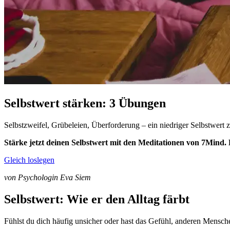
Selbstwert stärken: 3 Übungen
Selbstzweifel, Grübeleien, Überforderung – ein niedriger Selbstwert ze
Stärke jetzt deinen Selbstwert mit den Meditationen von 7Mind. 
Gleich loslegen
von Psychologin Eva Siem
Selbstwert: Wie er den Alltag färbt
Fühlst du dich häufig unsicher oder hast das Gefühl, anderen Mensch