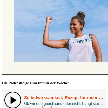
Die Podcastfolge zum Impuls der Woche: