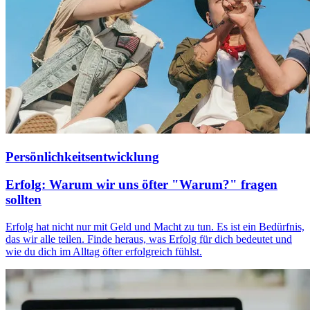
Persönlichkeitsentwicklung
Erfolg: Warum wir uns öfter "Warum?" fragen
sollten
Erfolg hat nicht nur mit Geld und Macht zu tun. Es ist ein Bedürfnis,
das wir alle teilen. Finde heraus, was Erfolg für dich bedeutet und
wie du dich im Alltag öfter erfolgreich fühlst.