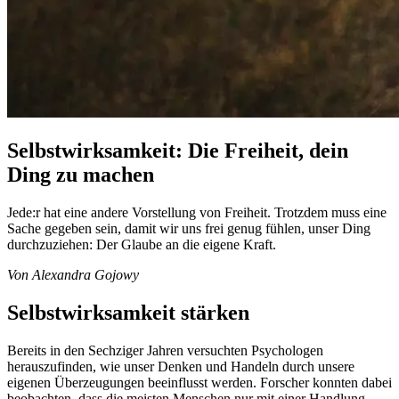
Selbstwirksamkeit: Die Freiheit, dein
Ding zu machen
Jede:r hat eine andere Vorstellung von Freiheit. Trotzdem muss eine
Sache gegeben sein, damit wir uns frei genug fühlen, unser Ding
durchzuziehen: Der Glaube an die eigene Kraft.
Von Alexandra Gojowy
Selbstwirksamkeit stärken
Bereits in den Sechziger Jahren versuchten Psychologen
herauszufinden, wie unser Denken und Handeln durch unsere
eigenen Überzeugungen beeinflusst werden. Forscher konnten dabei
beobachten, dass die meisten Menschen nur mit einer Handlung