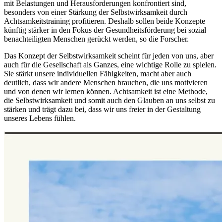
mit Belastungen und Herausforderungen konfrontiert sind,
besonders von einer Stärkung der Selbstwirksamkeit durch
Achtsamkeitstraining profitieren. Deshalb sollen beide Konzepte
künftig stärker in den Fokus der Gesundheitsförderung bei sozial
benachteiligten Menschen gerückt werden, so die Forscher.
Das Konzept der Selbstwirksamkeit scheint für jeden von uns, aber
auch für die Gesellschaft als Ganzes, eine wichtige Rolle zu spielen.
Sie stärkt unsere individuellen Fähigkeiten, macht aber auch
deutlich, dass wir andere Menschen brauchen, die uns motivieren
und von denen wir lernen können. Achtsamkeit ist eine Methode,
die Selbstwirksamkeit und somit auch den Glauben an uns selbst zu
stärken und trägt dazu bei, dass wir uns freier in der Gestaltung
unseres Lebens fühlen.