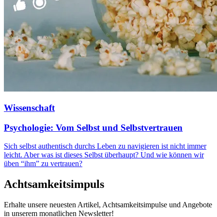
Wissenschaft
Psychologie: Vom Selbst und Selbstvertrauen
Sich selbst authentisch durchs Leben zu navigieren ist nicht immer
leicht. Aber was ist dieses Selbst überhaupt? Und wie können wir
üben “ihm” zu vertrauen?
Achtsamkeitsimpuls
Erhalte unsere neuesten Artikel, Achtsamkeitsimpulse und Angebote
in unserem monatlichen Newsletter!