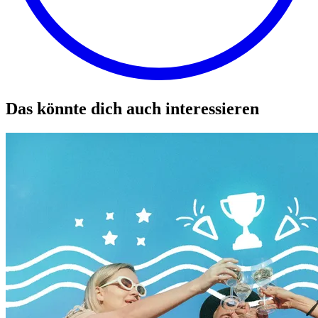
Das könnte dich auch interessieren