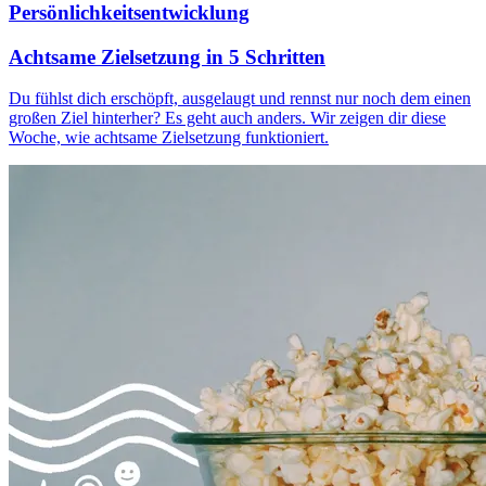
Persönlichkeitsentwicklung
Achtsame Zielsetzung in 5 Schritten
Du fühlst dich erschöpft, ausgelaugt und rennst nur noch dem einen
großen Ziel hinterher? Es geht auch anders. Wir zeigen dir diese
Woche, wie achtsame Zielsetzung funktioniert.