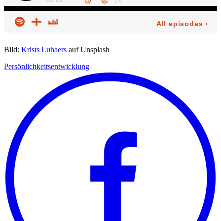
Bild:
Krists Luhaers
auf Unsplash
Persönlichkeitsentwicklung