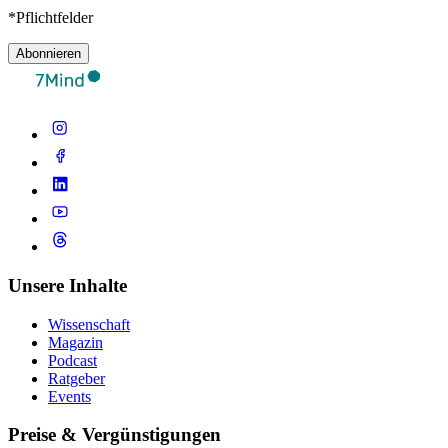
*Pflichtfelder
Abonnieren
Unsere Inhalte
Wissenschaft
Magazin
Podcast
Ratgeber
Events
Preise & Vergünstigungen