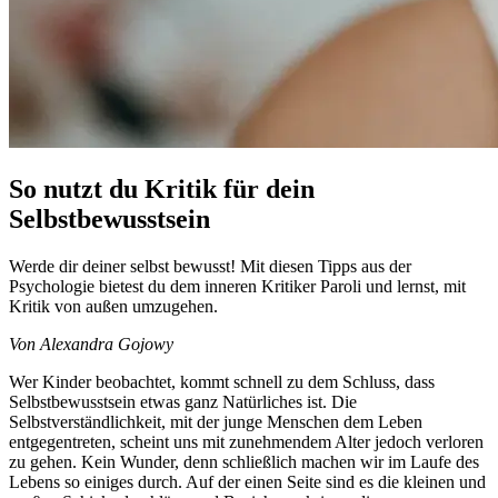
So nutzt du Kritik für dein
Selbstbewusstsein
Werde dir deiner selbst bewusst! Mit diesen Tipps aus der
Psychologie bietest du dem inneren Kritiker Paroli und lernst, mit
Kritik von außen umzugehen.
Von Alexandra Gojowy
Wer Kinder beobachtet, kommt schnell zu dem Schluss, dass
Selbstbewusstsein etwas ganz Natürliches ist. Die
Selbstverständlichkeit, mit der junge Menschen dem Leben
entgegentreten, scheint uns mit zunehmendem Alter jedoch verloren
zu gehen. Kein Wunder, denn schließlich machen wir im Laufe des
Lebens so einiges durch. Auf der einen Seite sind es die kleinen und