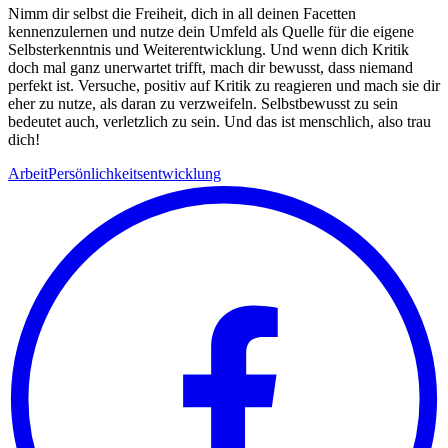
Nimm dir selbst die Freiheit, dich in all deinen Facetten
kennenzulernen und nutze dein Umfeld als Quelle für die eigene
Selbsterkenntnis und Weiterentwicklung. Und wenn dich Kritik
doch mal ganz unerwartet trifft, mach dir bewusst, dass niemand
perfekt ist. Versuche, positiv auf Kritik zu reagieren und mach sie dir
eher zu nutze, als daran zu verzweifeln. Selbstbewusst zu sein
bedeutet auch, verletzlich zu sein. Und das ist menschlich, also trau
dich!
Arbeit
Persönlichkeitsentwicklung