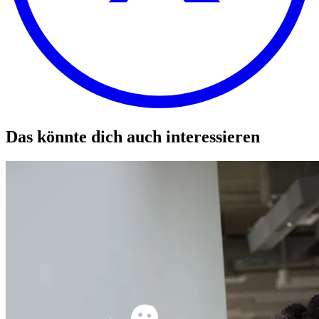
Das könnte dich auch interessieren