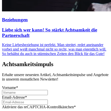
Beziehungen
Liebe sich wer kann! So stärkt Achtsamkeit die
Partnerschaft
Keine Liebesbeziehung ist perfekt. Man streitet, redet aneinander
vorbei und weiß manchmal nicht so recht, was man eigentlich will.
So behältst du auch in stürmischen Zeiten den Blick für das Gute!
Achtsamkeitsimpuls
Erhalte unsere neuesten Artikel, Achtsamkeitsimpulse und Angebote
in unserem monatlichen Newsletter!
Vorname*
Email-Adresse*
Aktiviere das reCAPTCHA-Kontrollkästchen*