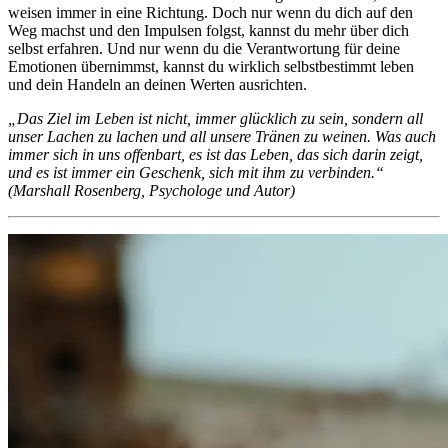
weisen immer in eine Richtung. Doch nur wenn du dich auf den
Weg machst und den Impulsen folgst, kannst du mehr über dich
selbst erfahren. Und nur wenn du die Verantwortung für deine
Emotionen übernimmst, kannst du wirklich selbstbestimmt leben
und dein Handeln an deinen Werten ausrichten.
„Das Ziel im Leben ist nicht, immer glücklich zu sein, sondern all
unser Lachen zu lachen und all unsere Tränen zu weinen. Was auch
immer sich in uns offenbart, es ist das Leben, das sich darin zeigt,
und es ist immer ein Geschenk, sich mit ihm zu verbinden.“
(Marshall Rosenberg, Psychologe und Autor)