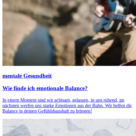
mentale Gesundheit
Wie finde ich emotionale Balance?
In einem Moment sind wir achtsam, gelassen, in uns ruhend, im
nächsten werfen uns starke Emotionen aus der Bahn. Wir helfen dir,
Balance in deinen Gefühlshaushalt zu bringen!