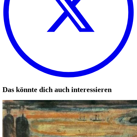
Das könnte dich auch interessieren