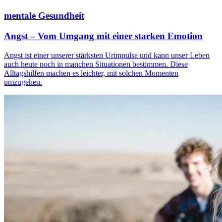
mentale Gesundheit
Angst – Vom Umgang mit einer starken Emotion
Angst ist einer unserer stärksten Urimpulse und kann unser Leben
auch heute noch in manchen Situationen bestimmen. Diese
Alltagshilfen machen es leichter, mit solchen Momenten
umzugehen.