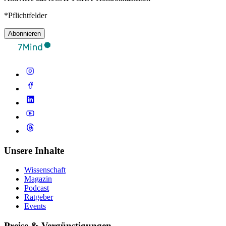
*Pflichtfelder
Abonnieren
Unsere Inhalte
Wissenschaft
Magazin
Podcast
Ratgeber
Events
Preise & Vergünstigungen