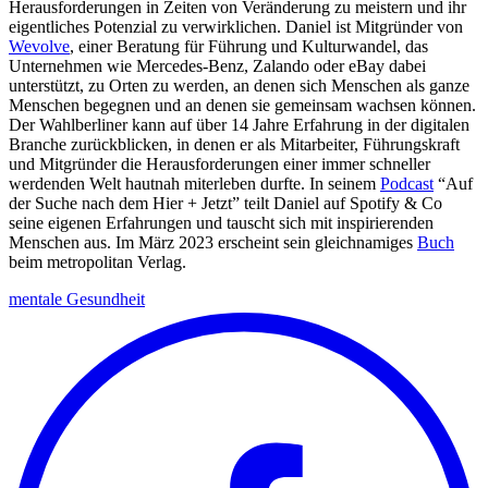
Herausforderungen in Zeiten von Veränderung zu meistern und ihr
eigentliches Potenzial zu verwirklichen. Daniel ist Mitgründer von
Wevolve
, einer Beratung für Führung und Kulturwandel, das
Unternehmen wie Mercedes-Benz, Zalando oder eBay dabei
unterstützt, zu Orten zu werden, an denen sich Menschen als ganze
Menschen begegnen und an denen sie gemeinsam wachsen können.
Der Wahlberliner kann auf über 14 Jahre Erfahrung in der digitalen
Branche zurückblicken, in denen er als Mitarbeiter, Führungskraft
und Mitgründer die Herausforderungen einer immer schneller
werdenden Welt hautnah miterleben durfte. In seinem
Podcast
“Auf
der Suche nach dem Hier + Jetzt” teilt Daniel auf Spotify & Co
seine eigenen Erfahrungen und tauscht sich mit inspirierenden
Menschen aus. Im März 2023 erscheint sein gleichnamiges
Buch
beim metropolitan Verlag.
mentale Gesundheit