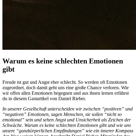
Warum es keine schlechten Emotionen
gibt
Freude ist gut und Angst eher schlecht. So werden oft Emotionen
zugeordnet, doch damit geht uns eine große Chance verloren. Wie
wir offen allen Emotionen begegnen und aus ihnen lernen erfährst
du in diesem Gastartikel von Daniel Rieber.
In unserer Gesellschaft unterscheiden wir zwischen “positiven” und
“negativen” Emotionen, sagen Menschen, sie sollen “nicht so
emotional” sein und sehen Angst und Unsicherheit als Zeichen der
Schwäche. Warum es keine schlechten Emotionen gibt und wie uns
unsere “ganzkörperlichen Empfindungen” wie ein innerer Kompass