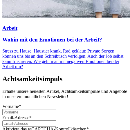
Arbeit
Wohin mit den Emotionen bei der Arbeit?
Stress zu Hause, Haustier krank, Rad geklaut: Private Sorgen
können uns bis an den Schreibtisch verfolgen. Auch der Job selbst
kann frustrieren. Wie geht man mit negativen Emotionen bei der
Arbeit um?
Achtsamkeitsimpuls
Erhalte unsere neuesten Artikel, Achtsamkeitsimpulse und Angebote
in unserem monatlichen Newsletter!
Vorname*
Email-Adresse*
Aktiviere das reCAPTCHA-Kontrollkästchen*