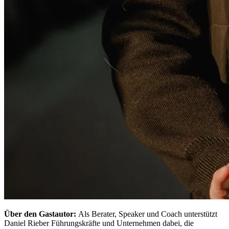
Über den Gastautor:
Als Berater, Speaker und Coach unterstützt
Daniel Rieber Führungskräfte und Unternehmen dabei, die