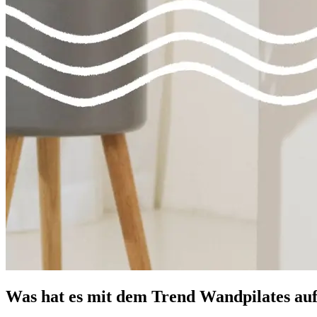
Was hat es mit dem Trend Wandpilates auf