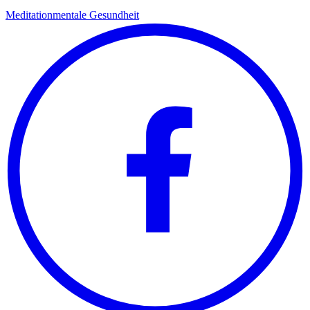
Meditation
mentale Gesundheit