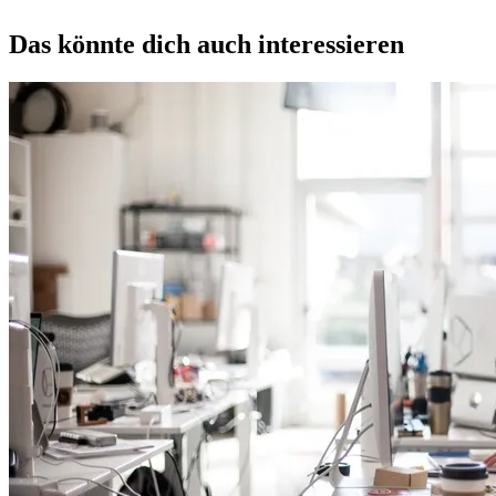
Das könnte dich auch interessieren