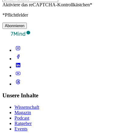
Aktiviere das reCAPTCHA-Kontrollkästchen*
*Pflichtfelder
Abonnieren
Unsere Inhalte
Wissenschaft
Magazin
Podcast
Ratgeber
Events