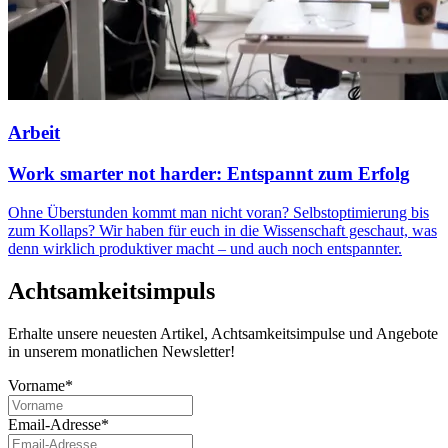
Arbeit
Work smarter not harder: Entspannt zum Erfolg
Ohne Überstunden kommt man nicht voran? Selbstoptimierung bis
zum Kollaps? Wir haben für euch in die Wissenschaft geschaut, was
denn wirklich produktiver macht – und auch noch entspannter.
Achtsamkeitsimpuls
Erhalte unsere neuesten Artikel, Achtsamkeitsimpulse und Angebote
in unserem monatlichen Newsletter!
Vorname*
Email-Adresse*