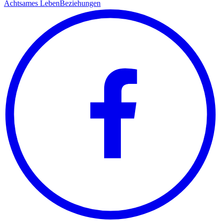
Achtsames Leben
Beziehungen