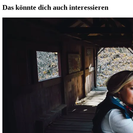
Das könnte dich auch interessieren