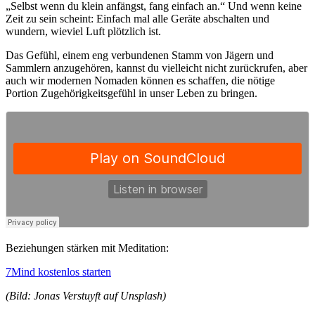
„Selbst wenn du klein anfängst, fang einfach an.“ Und wenn keine
Zeit zu sein scheint: Einfach mal alle Geräte abschalten und
wundern, wieviel Luft plötzlich ist.
Das Gefühl, einem eng verbundenen Stamm von Jägern und
Sammlern anzugehören, kannst du vielleicht nicht zurückrufen, aber
auch wir modernen Nomaden können es schaffen, die nötige
Portion Zugehörigkeitsgefühl in unser Leben zu bringen.
Beziehungen stärken mit Meditation:
7Mind kostenlos starten
(Bild: Jonas Verstuyft auf Unsplash)