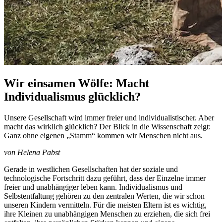
Wir einsamen Wölfe: Macht
Individualismus glücklich?
Unsere Gesellschaft wird immer freier und individualistischer. Aber
macht das wirklich glücklich? Der Blick in die Wissenschaft zeigt:
Ganz ohne eigenen „Stamm“ kommen wir Menschen nicht aus.
von Helena Pabst
Gerade in westlichen Gesellschaften hat der soziale und
technologische Fortschritt dazu geführt, dass der Einzelne immer
freier und unabhängiger leben kann. Individualismus und
Selbstentfaltung gehören zu den zentralen Werten, die wir schon
unseren Kindern vermitteln. Für die meisten Eltern ist es wichtig,
ihre Kleinen zu unabhängigen Menschen zu erziehen, die sich frei