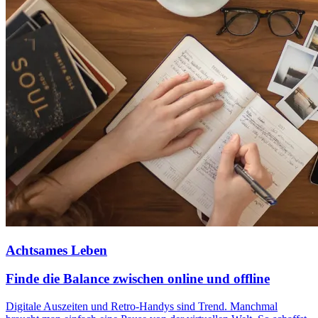
Achtsames Leben
Finde die Balance zwischen online und offline
Digitale Auszeiten und Retro-Handys sind Trend. Manchmal