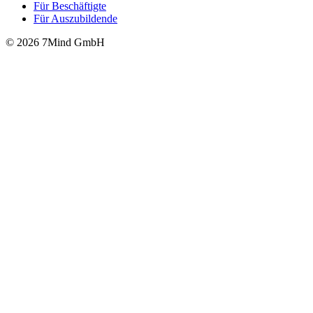
Für Beschäftigte
Für Auszubildende
© 2026 7Mind GmbH