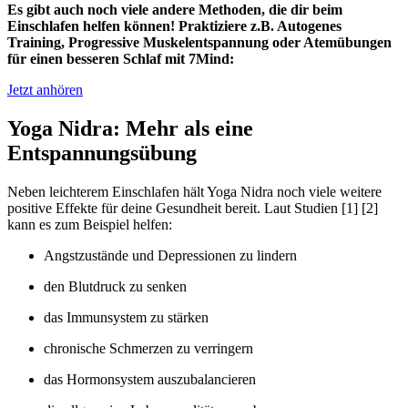
Es gibt auch noch viele andere Methoden, die dir beim
Einschlafen helfen können! Praktiziere z.B. Autogenes
Training, Progressive Muskelentspannung oder Atemübungen
für einen besseren Schlaf mit 7Mind:
Jetzt anhören
Yoga Nidra: Mehr als eine
Entspannungsübung
Neben leichterem Einschlafen hält Yoga Nidra noch viele weitere
positive Effekte für deine Gesundheit bereit. Laut Studien [1] [2]
kann es zum Beispiel helfen:
Angstzustände und Depressionen zu lindern
den Blutdruck zu senken
das Immunsystem zu stärken
chronische Schmerzen zu verringern
das Hormonsystem auszubalancieren