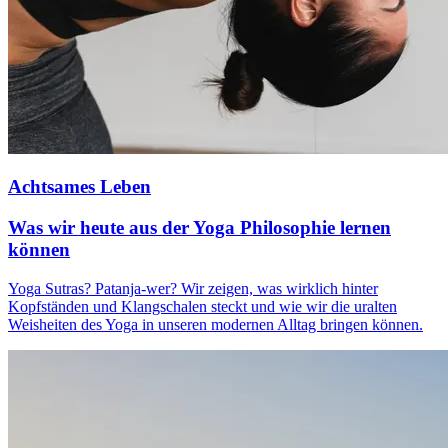
Achtsames Leben
Was wir heute aus der Yoga Philosophie lernen
können
Yoga Sutras? Patanja-wer? Wir zeigen, was wirklich hinter
Kopfständen und Klangschalen steckt und wie wir die uralten
Weisheiten des Yoga in unseren modernen Alltag bringen können.