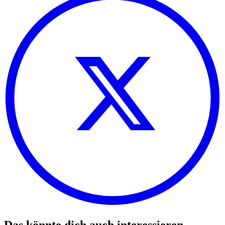
Das könnte dich auch interessieren