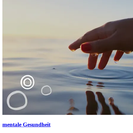
mentale Gesundheit