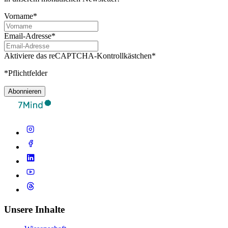
Vorname*
Email-Adresse*
Aktiviere das reCAPTCHA-Kontrollkästchen*
*Pflichtfelder
Abonnieren
Unsere Inhalte