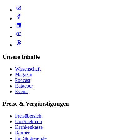
Unsere Inhalte
Wissenschaft
Magazin
Podcast
Ratgeber
Events
Preise & Vergünstigungen
Preisübersicht
Unternehmen
Krankenkasse
Barmer
Für Studierende