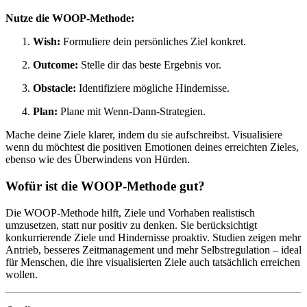
Nutze die WOOP-Methode:
Wish:
Formuliere dein persönliches Ziel konkret.
Outcome:
Stelle dir das beste Ergebnis vor.
Obstacle:
Identifiziere mögliche Hindernisse.
Plan:
Plane mit Wenn-Dann-Strategien.
Mache deine Ziele klarer, indem du sie aufschreibst. Visualisiere
wenn du möchtest die positiven Emotionen deines erreichten Zieles,
ebenso wie des Überwindens von Hürden.
Wofür ist die WOOP-Methode gut?
Die WOOP-Methode hilft, Ziele und Vorhaben realistisch
umzusetzen, statt nur positiv zu denken. Sie berücksichtigt
konkurrierende Ziele und Hindernisse proaktiv. Studien zeigen mehr
Antrieb, besseres Zeitmanagement und mehr Selbstregulation – ideal
für Menschen, die ihre visualisierten Ziele auch tatsächlich erreichen
wollen.