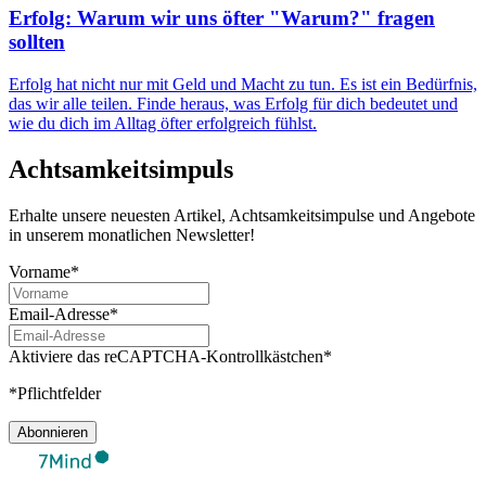
Erfolg: Warum wir uns öfter "Warum?" fragen
sollten
Erfolg hat nicht nur mit Geld und Macht zu tun. Es ist ein Bedürfnis,
das wir alle teilen. Finde heraus, was Erfolg für dich bedeutet und
wie du dich im Alltag öfter erfolgreich fühlst.
Achtsamkeitsimpuls
Erhalte unsere neuesten Artikel, Achtsamkeitsimpulse und Angebote
in unserem monatlichen Newsletter!
Vorname*
Email-Adresse*
Aktiviere das reCAPTCHA-Kontrollkästchen*
*Pflichtfelder
Abonnieren