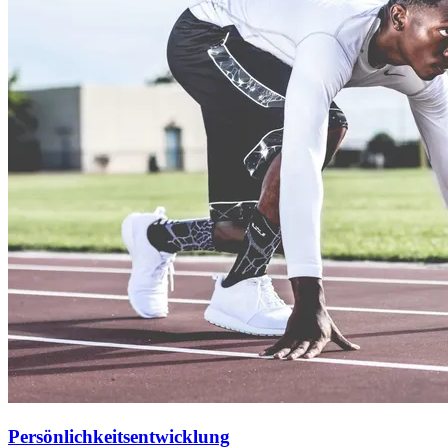
Persönlichkeitsentwicklung