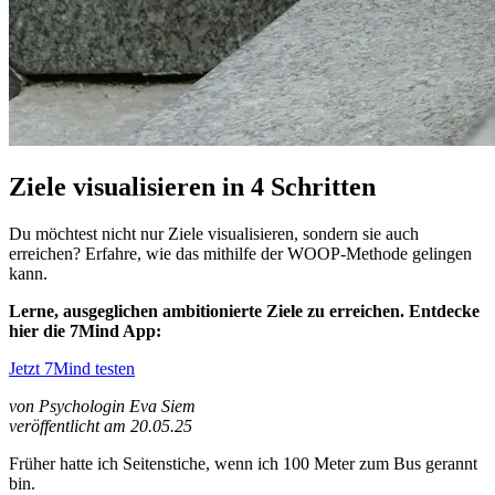
Ziele visualisieren in 4 Schritten
Du möchtest nicht nur Ziele visualisieren, sondern sie auch
erreichen? Erfahre, wie das mithilfe der WOOP-Methode gelingen
kann.
Lerne, ausgeglichen ambitionierte Ziele zu erreichen. Entdecke
hier die 7Mind App:
Jetzt 7Mind testen
von Psychologin Eva Siem
veröffentlicht am 20.05.25
Früher hatte ich Seitenstiche, wenn ich 100 Meter zum Bus gerannt
bin.