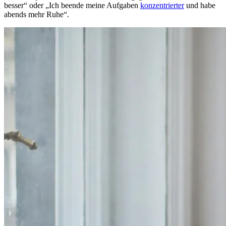
besser“ oder „Ich beende meine Aufgaben
konzentrierter
und habe
abends mehr Ruhe“.