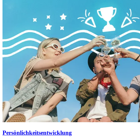
Persönlichkeitsentwicklung