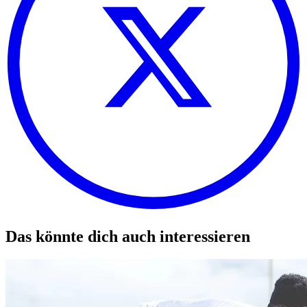
Das könnte dich auch interessieren