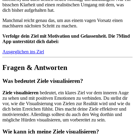
bisschen Klarheit und einen realistischen Umgang mit dem, was
dich bisher aufgehalten hat.
Manchmal reicht genau das, um aus einem vagen Vorsatz einen
machbaren nächsten Schritt zu machen.
Verfolge dein Ziel mit Motivation und Gelassenheit. Die 7Mind
App unterstützt dich dabei:
Ausgeglichen ins Ziel
Fragen & Antworten
Was bedeutet Ziele visualisieren?
Ziele visualisieren
bedeutet, ein klares Ziel vor dem inneren Auge
zu sehen und mit positiven Emotionen zu verbinden. Du stellst dir
vor, wie die Visualisierung von Zielen zur Realität wird und wie du
dich beim Erreichen fühlst. Dies macht deine Ziele effektiver und
motivierender. Allerdings solltest du auch den Weg dorthin und
mögliche Hürden visualisieren, um vorbereitet zu sein.
Wie kann ich meine Ziele visualisieren?