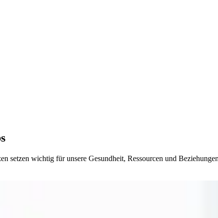
ps
zen setzen wichtig für unsere Gesundheit, Ressourcen und Beziehungen.