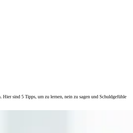
 Hier sind 5 Tipps, um zu lernen, nein zu sagen und Schuldgefühle