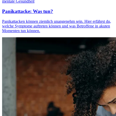
mentale Gesundheit
Panikattacke: Was tun?
Panikattacken können ziemlich unangenehm sein. Hier erfährst du,
welche Symptome auftreten können und was Betroffene in akuten
Momenten tun können.