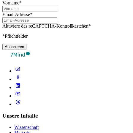
Vorname*
Email-Adresse*
Aktiviere das reCAPTCHA-Kontrollkästchen*
*Pflichtfelder
Abonnieren
Unsere Inhalte
Wissenschaft
Magazin