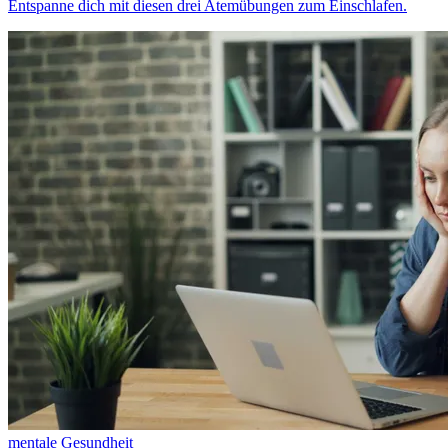
Entspanne dich mit diesen drei Atemübungen zum Einschlafen.
mentale Gesundheit