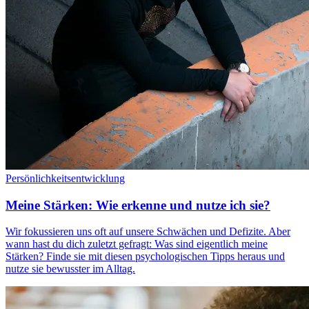
Persönlichkeitsentwicklung
Meine Stärken: Wie erkenne und nutze ich sie?
Wir fokussieren uns oft auf unsere Schwächen und Defizite. Aber
wann hast du dich zuletzt gefragt: Was sind eigentlich meine
Stärken? Finde sie mit diesen psychologischen Tipps heraus und
nutze sie bewusster im Alltag.