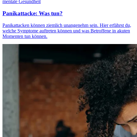
mentale Gesundheit
Panikattacke: Was tun?
Panikattacken können ziemlich unangenehm sein. Hier erfährst du,
welche Symptome auftreten können und was Betroffene in akuten
Momenten tun können.