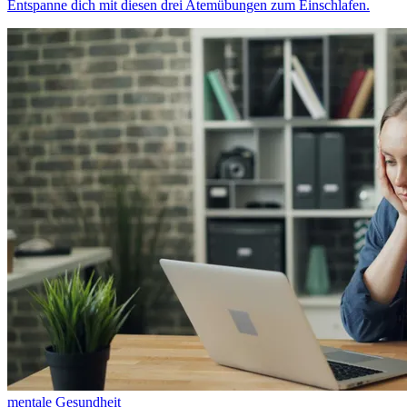
Entspanne dich mit diesen drei Atemübungen zum Einschlafen.
mentale Gesundheit