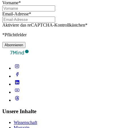
Vorname*
Email-Adresse*
Aktiviere das reCAPTCHA-Kontrollkästchen*
*Pflichtfelder
Abonnieren
Unsere Inhalte
Wissenschaft
Magazin