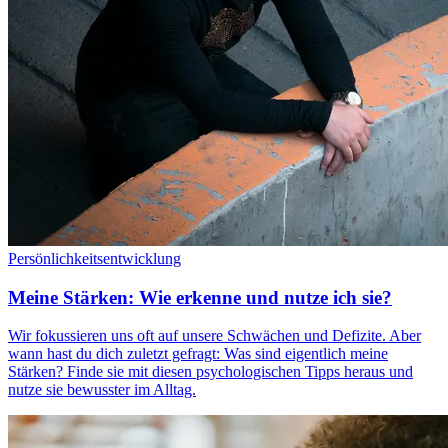
Persönlichkeitsentwicklung
Meine Stärken: Wie erkenne und nutze ich sie?
Wir fokussieren uns oft auf unsere Schwächen und Defizite. Aber
wann hast du dich zuletzt gefragt: Was sind eigentlich meine
Stärken? Finde sie mit diesen psychologischen Tipps heraus und
nutze sie bewusster im Alltag.