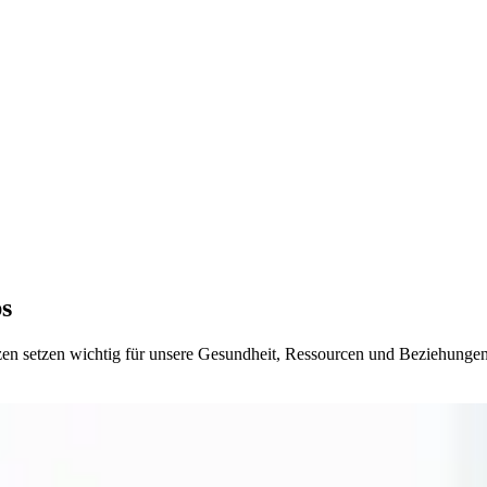
ps
zen setzen wichtig für unsere Gesundheit, Ressourcen und Beziehungen.