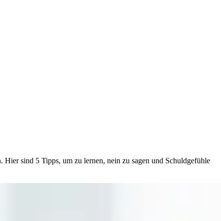
 Hier sind 5 Tipps, um zu lernen, nein zu sagen und Schuldgefühle