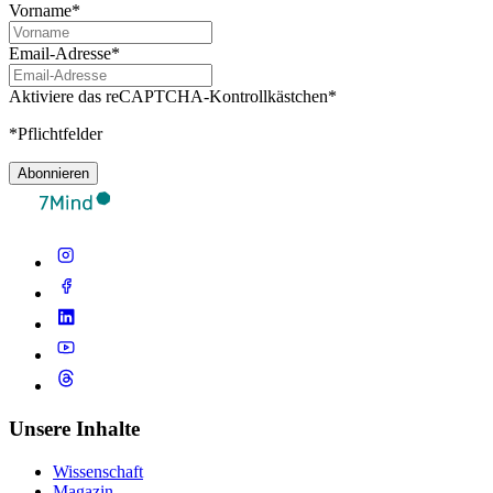
Vorname*
Email-Adresse*
Aktiviere das reCAPTCHA-Kontrollkästchen*
*Pflichtfelder
Abonnieren
Unsere Inhalte
Wissenschaft
Magazin