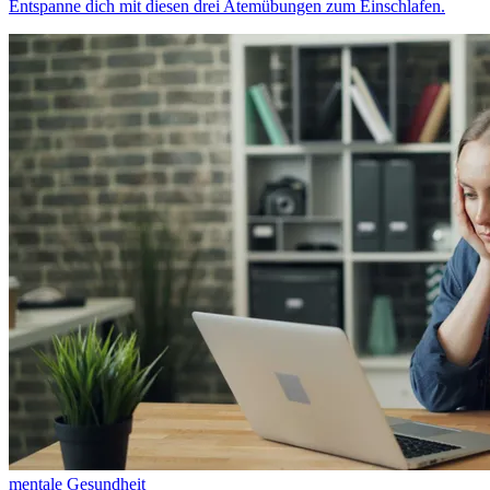
Entspanne dich mit diesen drei Atemübungen zum Einschlafen.
mentale Gesundheit