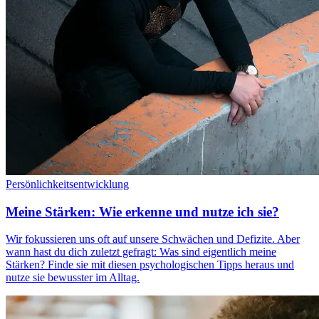
Persönlichkeitsentwicklung
Meine Stärken: Wie erkenne und nutze ich sie?
Wir fokussieren uns oft auf unsere Schwächen und Defizite. Aber
wann hast du dich zuletzt gefragt: Was sind eigentlich meine
Stärken? Finde sie mit diesen psychologischen Tipps heraus und
nutze sie bewusster im Alltag.