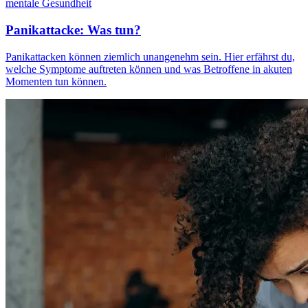
mentale Gesundheit
Panikattacke: Was tun?
Panikattacken können ziemlich unangenehm sein. Hier erfährst du,
welche Symptome auftreten können und was Betroffene in akuten
Momenten tun können.