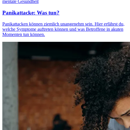
mentale Gesundheit
Panikattacke: Was tun?
Panikattacken können ziemlich unangenehm sein. Hier erfährst du,
welche Symptome auftreten können und was Betroffene in akuten
Momenten tun können.