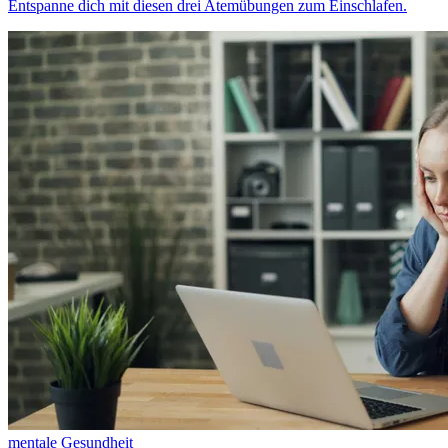
Entspanne dich mit diesen drei Atemübungen zum Einschlafen.
mentale Gesundheit