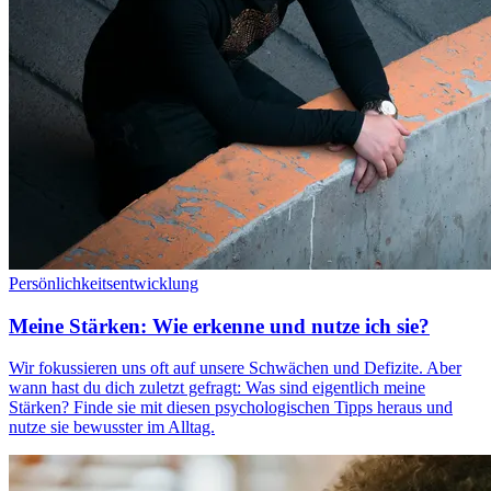
Persönlichkeitsentwicklung
Meine Stärken: Wie erkenne und nutze ich sie?
Wir fokussieren uns oft auf unsere Schwächen und Defizite. Aber
wann hast du dich zuletzt gefragt: Was sind eigentlich meine
Stärken? Finde sie mit diesen psychologischen Tipps heraus und
nutze sie bewusster im Alltag.