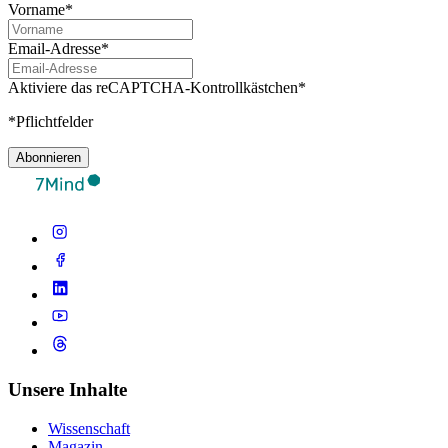
Vorname*
Email-Adresse*
Aktiviere das reCAPTCHA-Kontrollkästchen*
*Pflichtfelder
Abonnieren
Unsere Inhalte
Wissenschaft
Magazin