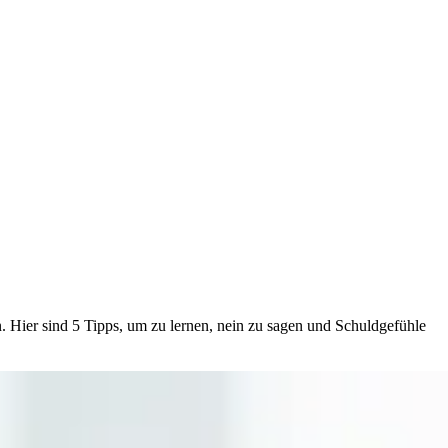
 Hier sind 5 Tipps, um zu lernen, nein zu sagen und Schuldgefühle