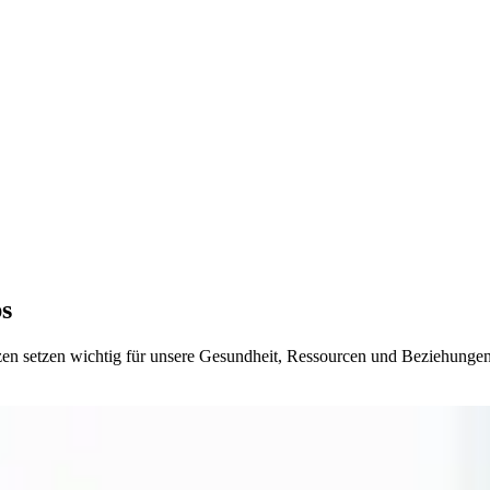
ps
zen setzen wichtig für unsere Gesundheit, Ressourcen und Beziehungen.