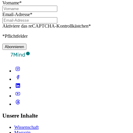
Vorname*
Email-Adresse*
Aktiviere das reCAPTCHA-Kontrollkästchen*
*Pflichtfelder
Abonnieren
Unsere Inhalte
Wissenschaft
Magazin