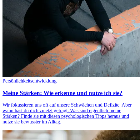
Persönlichkeitsentwicklung
Meine Stärken: Wie erkenne und nutze ich sie?
Wir fokussieren uns oft auf unsere Schwächen und Defizite. Aber
wann hast du dich zuletzt gefragt: Was sind eigentlich meine
Stärken? Finde sie mit diesen psychologischen Tipps heraus und
nutze sie bewusster im Alltag.