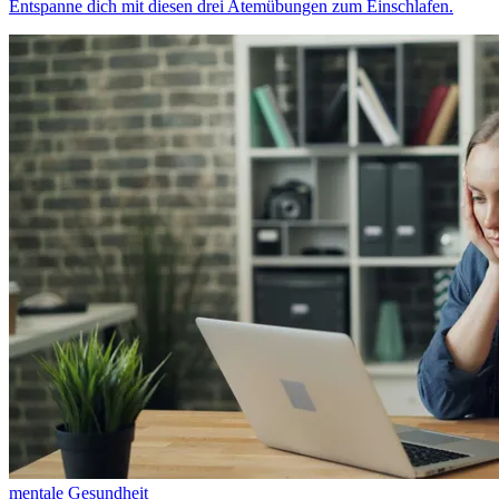
Entspanne dich mit diesen drei Atemübungen zum Einschlafen.
mentale Gesundheit