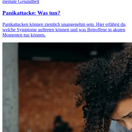
mentale Gesundheit
Panikattacke: Was tun?
Panikattacken können ziemlich unangenehm sein. Hier erfährst du,
welche Symptome auftreten können und was Betroffene in akuten
Momenten tun können.