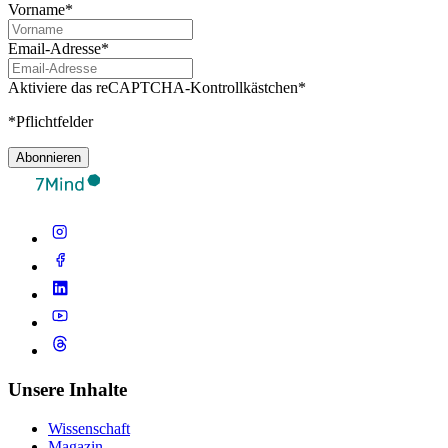
Vorname*
Email-Adresse*
Aktiviere das reCAPTCHA-Kontrollkästchen*
*Pflichtfelder
Abonnieren
Unsere Inhalte
Wissenschaft
Magazin