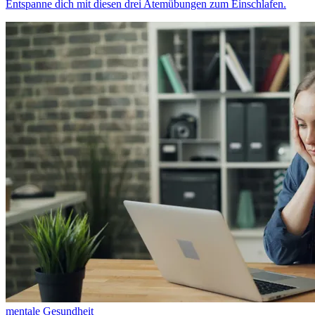
Entspanne dich mit diesen drei Atemübungen zum Einschlafen.
mentale Gesundheit