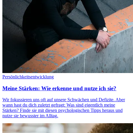
Persönlichkeitsentwicklung
Meine Stärken: Wie erkenne und nutze ich sie?
Wir fokussieren uns oft auf unsere Schwächen und Defizite. Aber
wann hast du dich zuletzt gefragt: Was sind eigentlich meine
Stärken? Finde sie mit diesen psychologischen Tipps heraus und
nutze sie bewusster im Alltag.