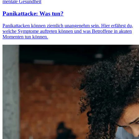
mentale Gesundheit
Panikattacke: Was tun?
Panikattacken können ziemlich unangenehm sein. Hier erfährst du,
welche Symptome auftreten können und was Betroffene in akuten
Momenten tun können.