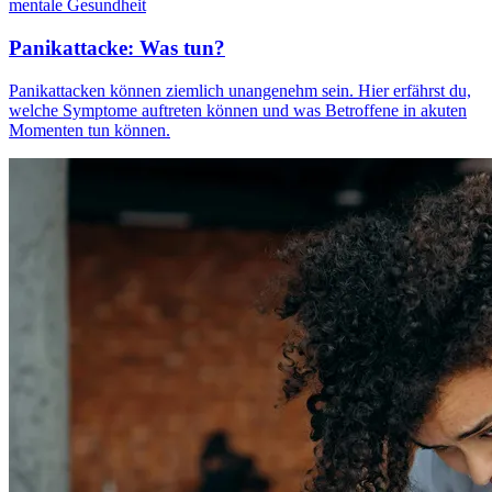
mentale Gesundheit
Panikattacke: Was tun?
Panikattacken können ziemlich unangenehm sein. Hier erfährst du,
welche Symptome auftreten können und was Betroffene in akuten
Momenten tun können.