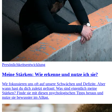
Persönlichkeitsentwicklung
Meine Stärken: Wie erkenne und nutze ich sie?
Wir fokussieren uns oft auf unsere Schwächen und Defizite. Aber
wann hast du dich zuletzt gefragt: Was sind eigentlich meine
Stärken? Finde sie mit diesen psychologischen Tipps heraus und
nutze sie bewusster im Alltag.