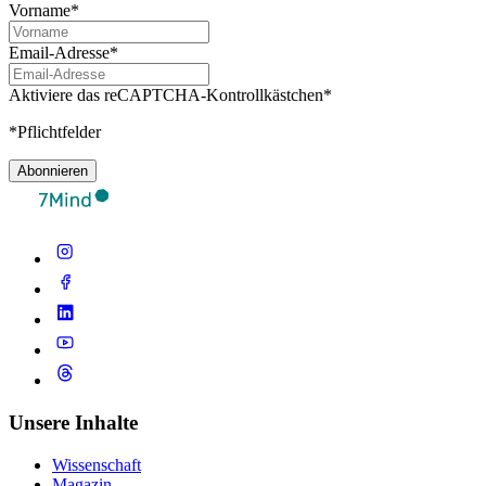
Vorname*
Email-Adresse*
Aktiviere das reCAPTCHA-Kontrollkästchen*
*Pflichtfelder
Abonnieren
Unsere Inhalte
Wissenschaft
Magazin