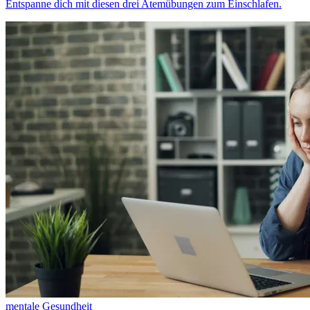
Entspanne dich mit diesen drei Atemübungen zum Einschlafen.
mentale Gesundheit