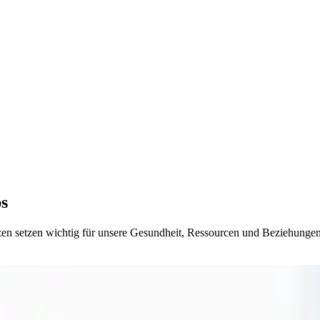
ps
zen setzen wichtig für unsere Gesundheit, Ressourcen und Beziehungen.