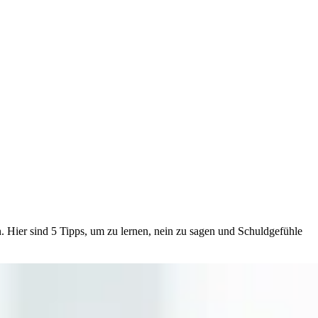
 Hier sind 5 Tipps, um zu lernen, nein zu sagen und Schuldgefühle