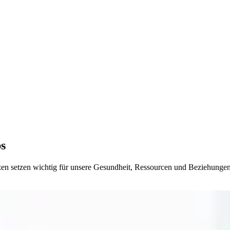
ps
zen setzen wichtig für unsere Gesundheit, Ressourcen und Beziehungen.