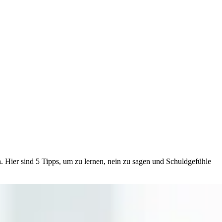
 Hier sind 5 Tipps, um zu lernen, nein zu sagen und Schuldgefühle