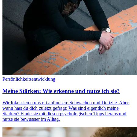
Persönlichkeitsentwicklung
Meine Stärken: Wie erkenne und nutze ich sie?
Wir fokussieren uns oft auf unsere Schwächen und Defizite. Aber
wann hast du dich zuletzt gefragt: Was sind eigentlich meine
Stärken? Finde sie mit diesen psychologischen Tipps heraus und
nutze sie bewusster im Alltag.