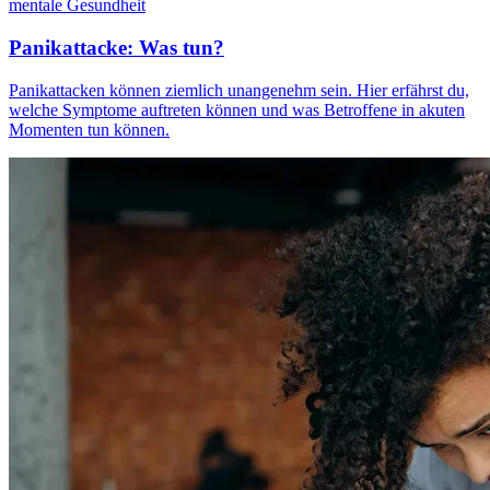
mentale Gesundheit
Panikattacke: Was tun?
Panikattacken können ziemlich unangenehm sein. Hier erfährst du,
welche Symptome auftreten können und was Betroffene in akuten
Momenten tun können.