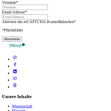
Vorname*
Email-Adresse*
Aktiviere das reCAPTCHA-Kontrollkästchen*
*Pflichtfelder
Abonnieren
Unsere Inhalte
Wissenschaft
Magazin