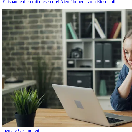
Entspanne dich mit diesen drei Atemübungen zum Einschlafen.
mentale Gesundheit