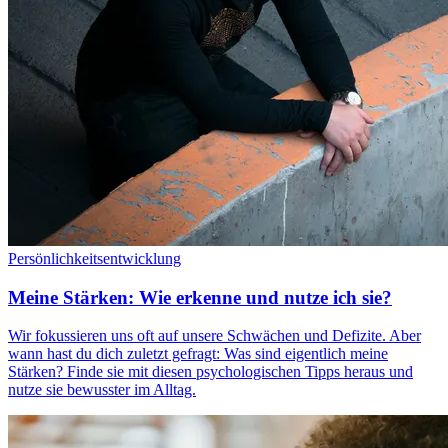
Persönlichkeitsentwicklung
Meine Stärken: Wie erkenne und nutze ich sie?
Wir fokussieren uns oft auf unsere Schwächen und Defizite. Aber
wann hast du dich zuletzt gefragt: Was sind eigentlich meine
Stärken? Finde sie mit diesen psychologischen Tipps heraus und
nutze sie bewusster im Alltag.