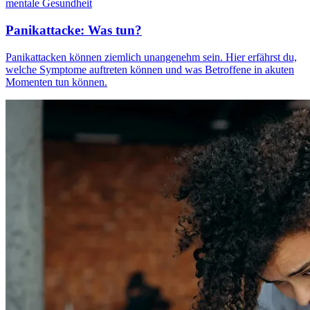
mentale Gesundheit
Panikattacke: Was tun?
Panikattacken können ziemlich unangenehm sein. Hier erfährst du,
welche Symptome auftreten können und was Betroffene in akuten
Momenten tun können.