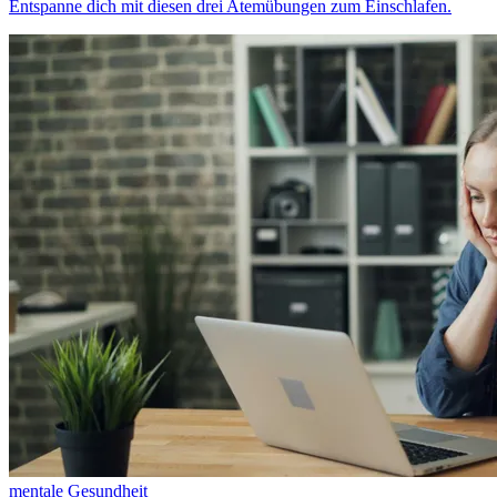
Entspanne dich mit diesen drei Atemübungen zum Einschlafen.
mentale Gesundheit