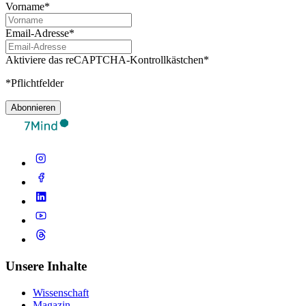
Vorname*
Email-Adresse*
Aktiviere das reCAPTCHA-Kontrollkästchen*
*Pflichtfelder
Abonnieren
Unsere Inhalte
Wissenschaft
Magazin