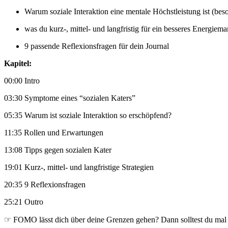
Warum soziale Interaktion eine mentale Höchstleistung ist (be
was du kurz-, mittel- und langfristig für ein besseres Energie
9 passende Reflexionsfragen für dein Journal
Kapitel:
00:00 Intro
03:30 Symptome eines “sozialen Katers”
05:35 Warum ist soziale Interaktion so erschöpfend?
11:35 Rollen und Erwartungen
13:08 Tipps gegen sozialen Kater
19:01 Kurz-, mittel- und langfristige Strategien
20:35 9 Reflexionsfragen
25:21 Outro
☞ FOMO lässt dich über deine Grenzen gehen? Dann solltest du mal