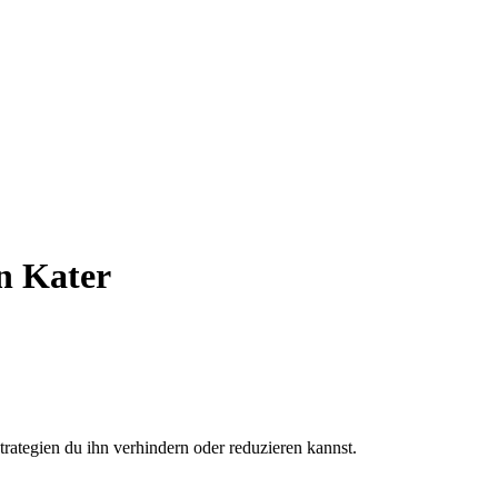
en Kater
trategien du ihn verhindern oder reduzieren kannst.