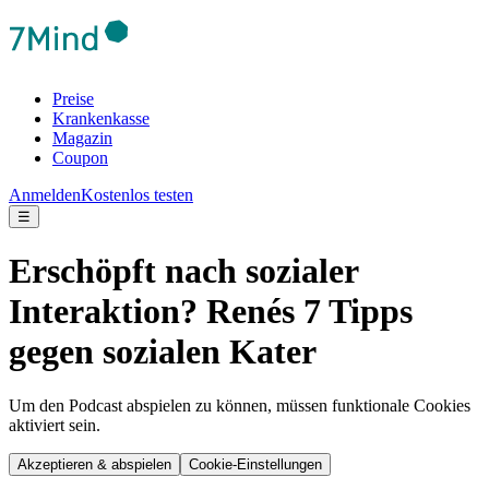
Preise
Krankenkasse
Magazin
Coupon
Anmelden
Kostenlos testen
☰
Erschöpft nach sozialer
Interaktion? Renés 7 Tipps
gegen sozialen Kater
Um den Podcast abspielen zu können, müssen funktionale Cookies
aktiviert sein.
Akzeptieren & abspielen
Cookie-Einstellungen