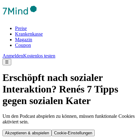
Preise
Krankenkasse
Magazin
Coupon
Anmelden
Kostenlos testen
☰
Erschöpft nach sozialer
Interaktion? Renés 7 Tipps
gegen sozialen Kater
Um den Podcast abspielen zu können, müssen funktionale Cookies
aktiviert sein.
Akzeptieren & abspielen
Cookie-Einstellungen