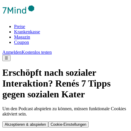
Preise
Krankenkasse
Magazin
Coupon
Anmelden
Kostenlos testen
☰
Erschöpft nach sozialer
Interaktion? Renés 7 Tipps
gegen sozialen Kater
Um den Podcast abspielen zu können, müssen funktionale Cookies
aktiviert sein.
Akzeptieren & abspielen
Cookie-Einstellungen