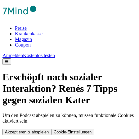
Preise
Krankenkasse
Magazin
Coupon
Anmelden
Kostenlos testen
☰
Erschöpft nach sozialer
Interaktion? Renés 7 Tipps
gegen sozialen Kater
Um den Podcast abspielen zu können, müssen funktionale Cookies
aktiviert sein.
Akzeptieren & abspielen
Cookie-Einstellungen