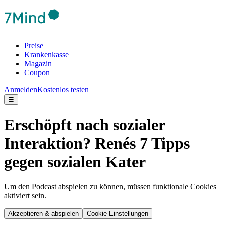
Preise
Krankenkasse
Magazin
Coupon
Anmelden
Kostenlos testen
☰
Erschöpft nach sozialer
Interaktion? Renés 7 Tipps
gegen sozialen Kater
Um den Podcast abspielen zu können, müssen funktionale Cookies
aktiviert sein.
Akzeptieren & abspielen
Cookie-Einstellungen