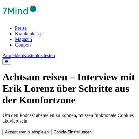
Preise
Krankenkasse
Magazin
Coupon
Anmelden
Kostenlos testen
☰
Achtsam reisen – Interview mit
Erik Lorenz über Schritte aus
der Komfortzone
Um den Podcast abspielen zu können, müssen funktionale Cookies
aktiviert sein.
Akzeptieren & abspielen
Cookie-Einstellungen