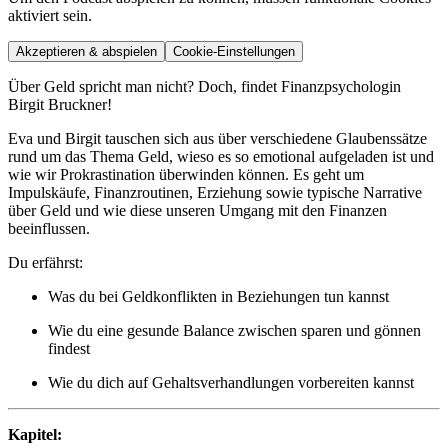
aktiviert sein.
Akzeptieren & abspielen
Cookie-Einstellungen
Über Geld spricht man nicht? Doch, findet Finanzpsychologin
Birgit Bruckner!
Eva und Birgit tauschen sich aus über verschiedene Glaubenssätze
rund um das Thema Geld, wieso es so emotional aufgeladen ist und
wie wir Prokrastination überwinden können. Es geht um
Impulskäufe, Finanzroutinen, Erziehung sowie typische Narrative
über Geld und wie diese unseren Umgang mit den Finanzen
beeinflussen.
Du erfährst:
Was du bei Geldkonflikten in Beziehungen tun kannst
Wie du eine gesunde Balance zwischen sparen und gönnen
findest
Wie du dich auf Gehaltsverhandlungen vorbereiten kannst
Kapitel: