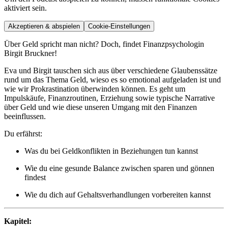
aktiviert sein.
Akzeptieren & abspielen
Cookie-Einstellungen
Über Geld spricht man nicht? Doch, findet Finanzpsychologin
Birgit Bruckner!
Eva und Birgit tauschen sich aus über verschiedene Glaubenssätze
rund um das Thema Geld, wieso es so emotional aufgeladen ist und
wie wir Prokrastination überwinden können. Es geht um
Impulskäufe, Finanzroutinen, Erziehung sowie typische Narrative
über Geld und wie diese unseren Umgang mit den Finanzen
beeinflussen.
Du erfährst:
Was du bei Geldkonflikten in Beziehungen tun kannst
Wie du eine gesunde Balance zwischen sparen und gönnen
findest
Wie du dich auf Gehaltsverhandlungen vorbereiten kannst
Kapitel: