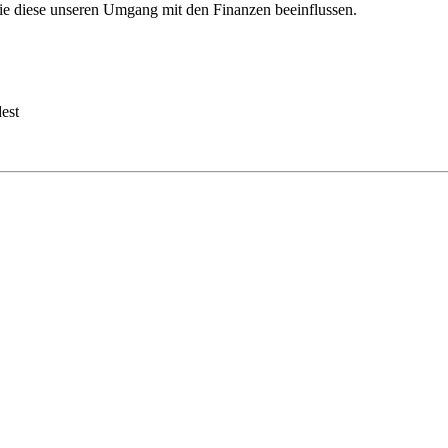
ie diese unseren Umgang mit den Finanzen beeinflussen.
est