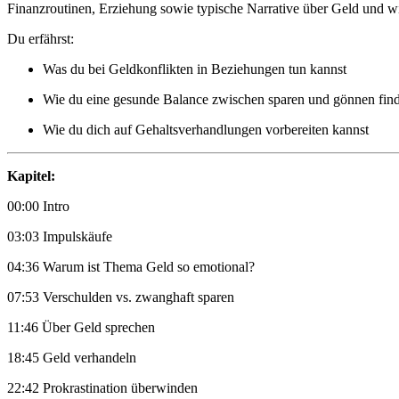
Finanzroutinen, Erziehung sowie typische Narrative über Geld und w
Du erfährst:
Was du bei Geldkonflikten in Beziehungen tun kannst
Wie du eine gesunde Balance zwischen sparen und gönnen find
Wie du dich auf Gehaltsverhandlungen vorbereiten kannst
Kapitel:
00:00 Intro
03:03 Impulskäufe
04:36 Warum ist Thema Geld so emotional?
07:53 Verschulden vs. zwanghaft sparen
11:46 Über Geld sprechen
18:45 Geld verhandeln
22:42 Prokrastination überwinden