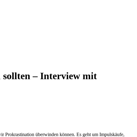
sollten – Interview mit
wir Prokrastination überwinden können. Es geht um Impulskäufe,